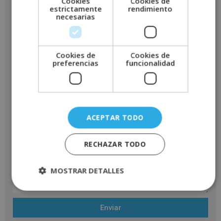
Cookies
Cookies de
estrictamente
rendimiento
necesarias
Cookies de
Cookies de
preferencias
funcionalidad
ACEPTAR TODO
RECHAZAR TODO
MOSTRAR DETALLES
Enviar