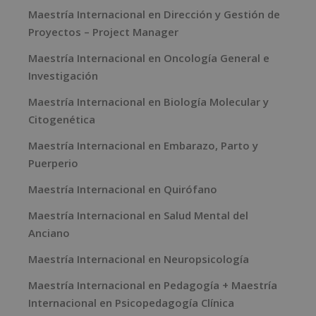
Maestría Internacional en Dirección y Gestión de
Proyectos – Project Manager
Maestría Internacional en Oncología General e
Investigación
Maestría Internacional en Biología Molecular y
Citogenética
Maestría Internacional en Embarazo, Parto y
Puerperio
Maestría Internacional en Quirófano
Maestría Internacional en Salud Mental del
Anciano
Maestría Internacional en Neuropsicología
Maestría Internacional en Pedagogía + Maestría
Internacional en Psicopedagogía Clínica