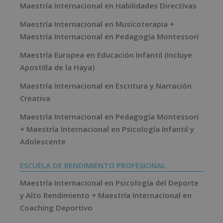
Maestría Internacional en Habilidades Directivas
Maestría Internacional en Musicoterapia +
Maestría Internacional en Pedagogía Montessori
Maestría Europea en Educación Infantil (Incluye
Apostilla de la Haya)
Maestría Internacional en Escritura y Narración
Creativa
Maestría Internacional en Pedagogía Montessori
+ Maestría Internacional en Psicología Infantil y
Adolescente
ESCUELA DE RENDIMIENTO PROFESIONAL
Maestría Internacional en Psicología del Deporte
y Alto Rendimiento + Maestría Internacional en
Coaching Deportivo