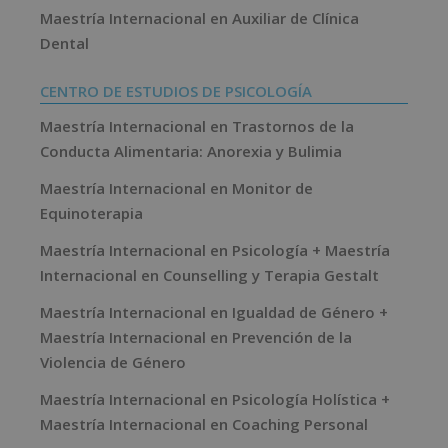
Maestría Internacional en Auxiliar de Clínica
Dental
CENTRO DE ESTUDIOS DE PSICOLOGÍA
Maestría Internacional en Trastornos de la
Conducta Alimentaria: Anorexia y Bulimia
Maestría Internacional en Monitor de
Equinoterapia
Maestría Internacional en Psicología + Maestría
Internacional en Counselling y Terapia Gestalt
Maestría Internacional en Igualdad de Género +
Maestría Internacional en Prevención de la
Violencia de Género
Maestría Internacional en Psicología Holística +
Maestría Internacional en Coaching Personal