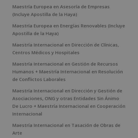
Maestría Europea en Asesoría de Empresas
(Incluye Apostilla de la Haya)
Maestría Europea en Energías Renovables (Incluye
Apostilla de la Haya)
Maestría Internacional en Dirección de Clínicas,
Centros Médicos y Hospitales
Maestría Internacional en Gestión de Recursos
Humanos + Maestría Internacional en Resolución
de Conflictos Laborales
Maestría Internacional en Dirección y Gestión de
Asociaciones, ONG y otras Entidades Sin Ánimo
De Lucro + Maestría Internacional en Cooperación
Internacional
Maestría Internacional en Tasación de Obras de
Arte