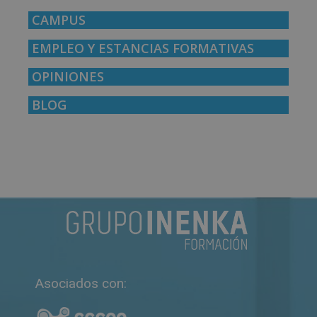
CAMPUS
EMPLEO Y ESTANCIAS FORMATIVAS
OPINIONES
BLOG
Asociados con: