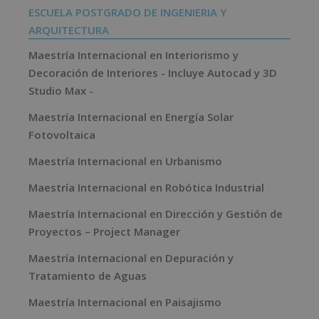
ESCUELA POSTGRADO DE INGENIERIA Y
ARQUITECTURA
Maestría Internacional en Interiorismo y
Decoración de Interiores - Incluye Autocad y 3D
Studio Max -
Maestría Internacional en Energía Solar
Fotovoltaica
Maestría Internacional en Urbanismo
Maestría Internacional en Robótica Industrial
Maestría Internacional en Dirección y Gestión de
Proyectos – Project Manager
Maestría Internacional en Depuración y
Tratamiento de Aguas
Maestría Internacional en Paisajismo