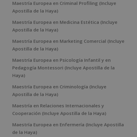
Maestría Europea en Criminal Profiling (Incluye
Apostilla de la Haya)
Maestría Europea en Medicina Estética (Incluye
Apostilla de la Haya)
Maestría Europea en Marketing Comercial (Incluye
Apostilla de la Haya)
Maestría Europea en Psicología Infantil y en
Pedagogía Montessori (Incluye Apostilla de la
Haya)
Maestría Europea en Criminología (Incluye
Apostilla de la Haya)
Maestría en Relaciones Internacionales y
Cooperación (Incluye Apostilla de la Haya)
Maestría Europea en Enfermería (Incluye Apostilla
de la Haya)