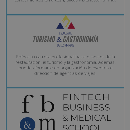
Enfoca tu carrera profesional hacia el sector de la
restauración, el turismo y la gastronomía. Además,
puedes formarte en organización de eventos o
dirección de agencias de viajes.