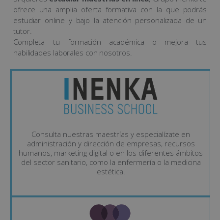
ofrece una amplia oferta formativa con la que podrás
estudiar online y bajo la atención personalizada de un
tutor.
Completa tu formación académica o mejora tus
habilidades laborales con nosotros.
Consulta nuestras maestrías y especialízate en
administración y dirección de empresas, recursos
humanos, marketing digital o en los diferentes ámbitos
del sector sanitario, como la enfermería o la medicina
estética.