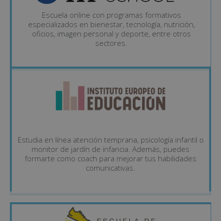
Escuela online con programas formativos
especializados en bienestar, tecnología, nutrición,
oficios, imagen personal y deporte, entre otros
sectores.
Estudia en línea atención temprana, psicología infantil o
monitor de jardín de infancia. Además, puedes
formarte como coach para mejorar tus habilidades
comunicativas.