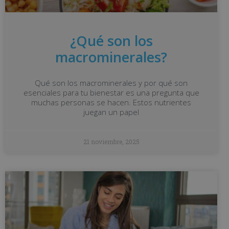
¿Qué son los
macrominerales?
Qué son los macrominerales y por qué son
esenciales para tu bienestar es una pregunta que
muchas personas se hacen. Estos nutrientes
juegan un papel
21 noviembre, 2025