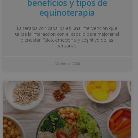
beneficios y tipos de
equinoterapia
La terapia con caballos es una intervención que
utiliza la interacción con el caballo para mejorar el
bienestar físico, emocional y cognitivo de las
personas.
23 enero, 2026