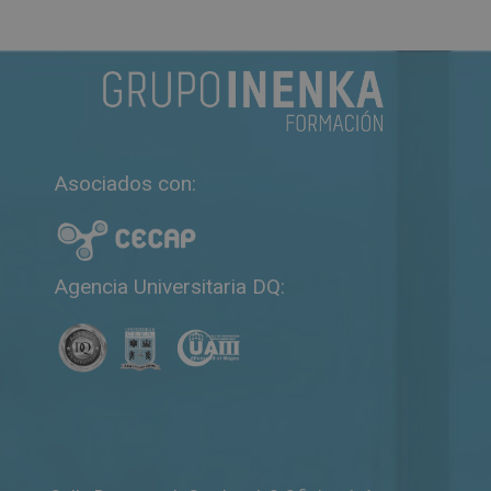
Asociados con:
Agencia Universitaria DQ: