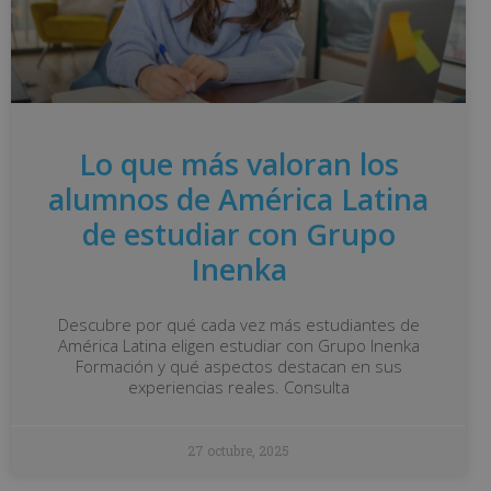
Lo que más valoran los
alumnos de América Latina
de estudiar con Grupo
Inenka
Descubre por qué cada vez más estudiantes de
América Latina eligen estudiar con Grupo Inenka
Formación y qué aspectos destacan en sus
experiencias reales. Consulta
27 octubre, 2025