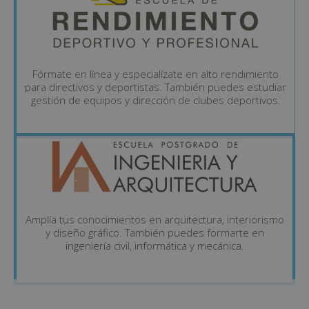
Fórmate en línea y especialízate en alto rendimiento
para directivos y deportistas. También puedes estudiar
gestión de equipos y dirección de clubes deportivos.
Amplía tus conocimientos en arquitectura, interiorismo
y diseño gráfico. También puedes formarte en
ingeniería civil, informática y mecánica.