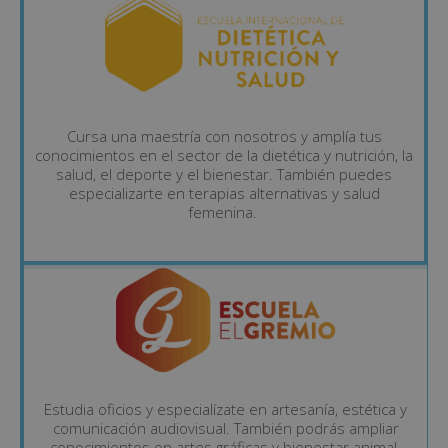
Cursa una maestría con nosotros y amplía tus
conocimientos en el sector de la dietética y nutrición, la
salud, el deporte y el bienestar. También puedes
especializarte en terapias alternativas y salud
femenina.
Estudia oficios y especialízate en artesanía, estética y
comunicación audiovisual. También podrás ampliar
conocimientos en artes gráficas y bienestar animal.