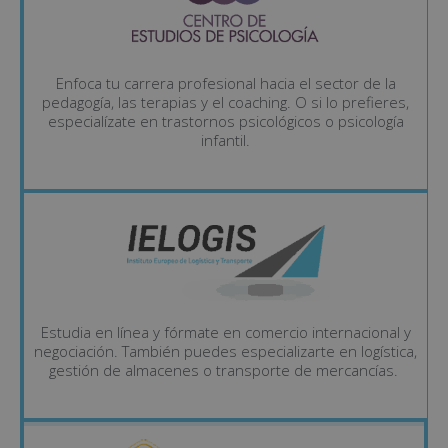
Enfoca tu carrera profesional hacia el sector de la
pedagogía, las terapias y el coaching. O si lo prefieres,
especialízate en trastornos psicológicos o psicología
infantil.
Estudia en línea y fórmate en comercio internacional y
negociación. También puedes especializarte en logística,
gestión de almacenes o transporte de mercancías.