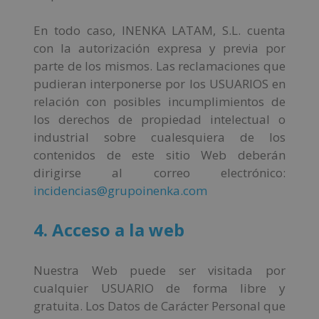
En todo caso, INENKA LATAM, S.L. cuenta
con la autorización expresa y previa por
parte de los mismos. Las reclamaciones que
pudieran interponerse por los USUARIOS en
relación con posibles incumplimientos de
los derechos de propiedad intelectual o
industrial sobre cualesquiera de los
contenidos de este sitio Web deberán
dirigirse al correo electrónico:
incidencias@grupoinenka.com
4. Acceso a la web
Nuestra Web puede ser visitada por
cualquier USUARIO de forma libre y
gratuita. Los Datos de Carácter Personal que