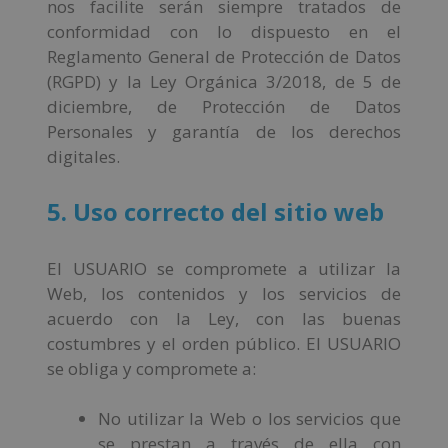
nos facilite serán siempre tratados de
conformidad con lo dispuesto en el
Reglamento General de Protección de Datos
(RGPD) y la Ley Orgánica 3/2018, de 5 de
diciembre, de Protección de Datos
Personales y garantía de los derechos
digitales.
5. Uso correcto del sitio web
El USUARIO se compromete a utilizar la
Web, los contenidos y los servicios de
acuerdo con la Ley, con las buenas
costumbres y el orden público. El USUARIO
se obliga y compromete a:
No utilizar la Web o los servicios que
se prestan a través de ella con