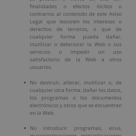
finalidades o efectos ilícitos o
contrarios al contenido de este Aviso
Legal que lesionen los intereses o
derechos de terceros, o que de
cualquier forma pueda dañar,
inutilizar o deteriorar la Web o sus
servicios o impedir un uso
satisfactorio de la Web a otros
usuarios.
No destruir, alterar, inutilizar o, de
cualquier otra forma, dañar los datos,
los programas o los documentos
electrónicos y otros que se encuentren
en la Web.
No introducir programas, virus,
macroinstrucciones, miniaplicaciones