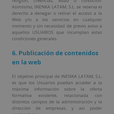
religión, creencias, edad o condición.
Asimismo, INENKA LATAM, S.L. se reserva el
derecho a denegar o retirar el acceso a la
Web y/o a los servicios en cualquier
momento y sin necesidad de previo aviso a
aquellos USUARIOS que incumplan estas
condiciones generales.
6. Publicación de contenidos
en la web
El objetivo principal de INENKA LATAM, S.L.
es que los Usuarios puedan acceder a la
máxima información sobre la oferta
formativa existente, relacionada con
distintos campos de la administración y la
dirección de empresas, y así poder