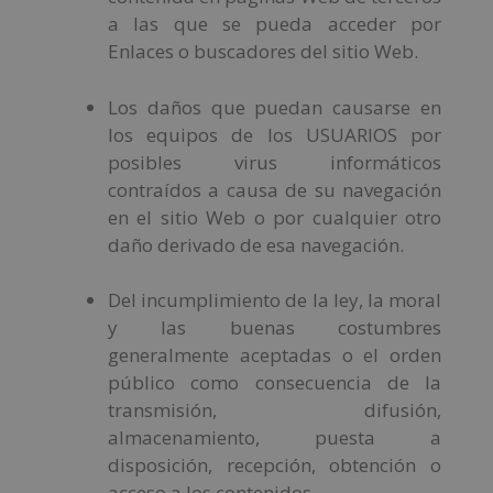
a las que se pueda acceder por
Enlaces o buscadores del sitio Web.
Los daños que puedan causarse en
los equipos de los USUARIOS por
posibles virus informáticos
contraídos a causa de su navegación
en el sitio Web o por cualquier otro
daño derivado de esa navegación.
Del incumplimiento de la ley, la moral
y las buenas costumbres
generalmente aceptadas o el orden
público como consecuencia de la
transmisión, difusión,
almacenamiento, puesta a
disposición, recepción, obtención o
acceso a los contenidos.