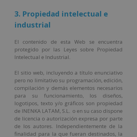
3. Propiedad intelectual e
industrial
El contenido de esta Web se encuentra
protegido por las Leyes sobre Propiedad
Intelectual e Industrial.
El sitio web, incluyendo a título enunciativo
pero no limitativo su programación, edición,
compilación y demás elementos necesarios
para su funcionamiento, los diseños,
logotipos, texto y/o gráficos son propiedad
de INENKA LATAM, S.L. o en su caso dispone
de licencia o autorización expresa por parte
de los autores. Independientemente de la
finalidad para la que fueran destinados, la