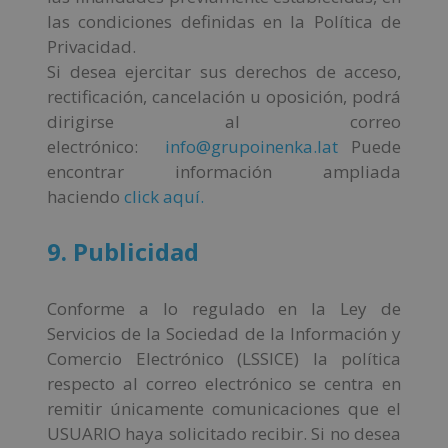
las condiciones definidas en la Política de
Privacidad.
Si desea ejercitar sus derechos de acceso,
rectificación, cancelación u oposición, podrá
dirigirse al correo
electrónico:
info@grupoinenka.lat
Puede
encontrar información ampliada
haciendo
click aquí.
9. Publicidad
Conforme a lo regulado en la Ley de
Servicios de la Sociedad de la Información y
Comercio Electrónico (LSSICE) la política
respecto al correo electrónico se centra en
remitir únicamente comunicaciones que el
USUARIO haya solicitado recibir. Si no desea