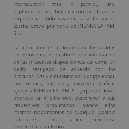
reproducción total o parcial, uso,
explotación, distribución y comercialización,
requiere en todo caso de la autorización
escrita previa por parte de INENKA LATAM,
S.L.
La infracción de cualquiera de los citados
derechos puede constituir una vulneración
de las presentes disposiciones, así como un
delito castigado de acuerdo con los
artículos 270 y siguientes del Código Penal.
Los diseños, logotipos, texto y/o gráficos
ajenos a INENKA LATAM, S.L. y que pudieran
aparecer en el sitio web, pertenecen a sus
respectivos propietarios, siendo ellos
mismos responsables de cualquier posible
controversia que pudiera suscitarse
respecto a los mismos.