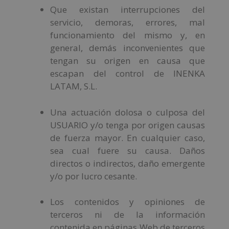
Que existan interrupciones del
servicio, demoras, errores, mal
funcionamiento del mismo y, en
general, demás inconvenientes que
tengan su origen en causa que
escapan del control de INENKA
LATAM, S.L.
Una actuación dolosa o culposa del
USUARIO y/o tenga por origen causas
de fuerza mayor. En cualquier caso,
sea cual fuere su causa. Daños
directos o indirectos, daño emergente
y/o por lucro cesante.
Los contenidos y opiniones de
terceros ni de la información
contenida en páginas Web de terceros