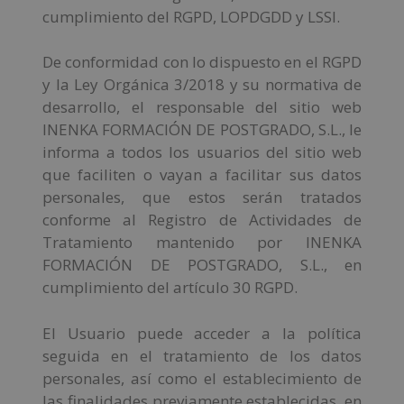
cumplimiento del RGPD, LOPDGDD y LSSI.
De conformidad con lo dispuesto en el RGPD
y la Ley Orgánica 3/2018 y su normativa de
desarrollo, el responsable del sitio web
INENKA FORMACIÓN DE POSTGRADO, S.L., le
informa a todos los usuarios del sitio web
que faciliten o vayan a facilitar sus datos
personales, que estos serán tratados
conforme al Registro de Actividades de
Tratamiento mantenido por INENKA
FORMACIÓN DE POSTGRADO, S.L., en
cumplimiento del artículo 30 RGPD.
El Usuario puede acceder a la política
seguida en el tratamiento de los datos
personales, así como el establecimiento de
las finalidades previamente establecidas, en