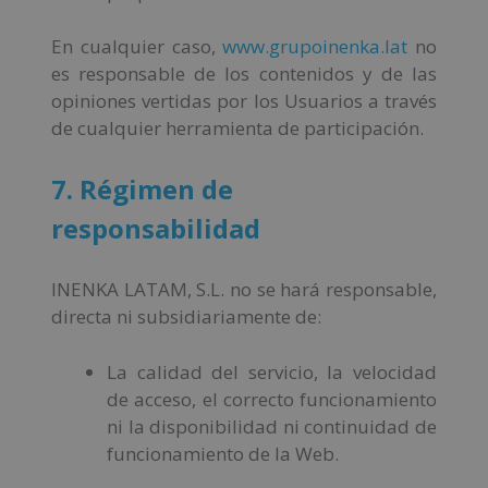
En cualquier caso,
www.grupoinenka.lat
no
es responsable de los contenidos y de las
opiniones vertidas por los Usuarios a través
de cualquier herramienta de participación.
7. Régimen de
responsabilidad
INENKA LATAM, S.L. no se hará responsable,
directa ni subsidiariamente de:
La calidad del servicio, la velocidad
de acceso, el correcto funcionamiento
ni la disponibilidad ni continuidad de
funcionamiento de la Web.