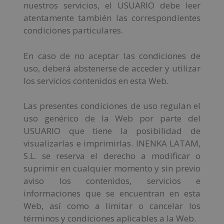
nuestros servicios, el USUARIO debe leer
atentamente también las correspondientes
condiciones particulares.
En caso de no aceptar las condiciones de
uso, deberá abstenerse de acceder y utilizar
los servicios contenidos en esta Web.
Las presentes condiciones de uso regulan el
uso genérico de la Web por parte del
USUARIO que tiene la posibilidad de
visualizarlas e imprimirlas. INENKA LATAM,
S.L. se reserva el derecho a modificar o
suprimir en cualquier momento y sin previo
aviso los contenidos, servicios e
informaciones que se encuentran en esta
Web, así como a limitar o cancelar los
términos y condiciones aplicables a la Web.