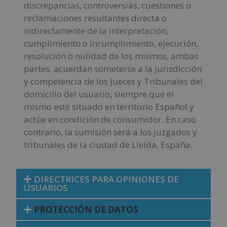
discrepancias, controversias, cuestiones o
reclamaciones resultantes directa o
indirectamente de la interpretación,
cumplimiento o incumplimiento, ejecución,
resolución o nulidad de los mismos, ambas
partes, acuerdan someterse a la jurisdicción
y competencia de los Jueces y Tribunales del
domicilio del usuario, siempre que el
mismo esté situado en territorio Español y
actúe en condición de consumidor. En caso
contrario, la sumisión será a los juzgados y
tribunales de la ciudad de Lleida, España.
DIRECTRICES PARA OPINIONES DE
USUARIOS
PROTECCIÓN DE DATOS