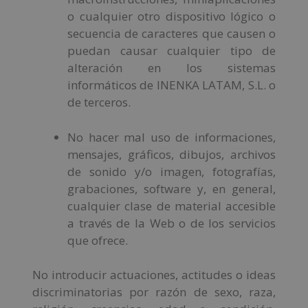
o cualquier otro dispositivo lógico o
secuencia de caracteres que causen o
puedan causar cualquier tipo de
alteración en los sistemas
informáticos de INENKA LATAM, S.L. o
de terceros.
No hacer mal uso de informaciones,
mensajes, gráficos, dibujos, archivos
de sonido y/o imagen, fotografías,
grabaciones, software y, en general,
cualquier clase de material accesible
a través de la Web o de los servicios
que ofrece.
No introducir actuaciones, actitudes o ideas
discriminatorias por razón de sexo, raza,