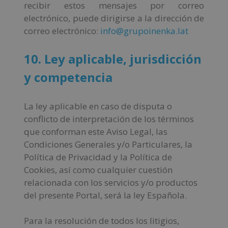
recibir estos mensajes por correo
electrónico, puede dirigirse a la dirección de
correo electrónico:
info@grupoinenka.lat
10. Ley aplicable, jurisdicción
y competencia
La ley aplicable en caso de disputa o
conflicto de interpretación de los términos
que conforman este Aviso Legal, las
Condiciones Generales y/o Particulares, la
Política de Privacidad y la Política de
Cookies, así como cualquier cuestión
relacionada con los servicios y/o productos
del presente Portal, será la ley Española.
Para la resolución de todos los litigios,