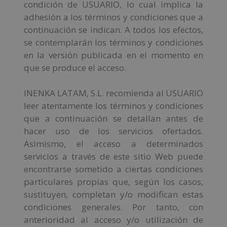
condición de USUARIO, lo cual implica la
adhesión a los términos y condiciones que a
continuación se indican. A todos los efectos,
se contemplarán los términos y condiciones
en la versión publicada en el momento en
que se produce el acceso.
INENKA LATAM, S.L. recomienda al USUARIO
leer atentamente los términos y condiciones
que a continuación se detallan antes de
hacer uso de los servicios ofertados.
Asimismo, el acceso a determinados
servicios a través de este sitio Web puede
encontrarse sometido a ciertas condiciones
particulares propias que, según los casos,
sustituyen, completan y/o modifican estas
condiciones generales. Por tanto, con
anterioridad al acceso y/o utilización de