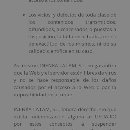
Los vicios, y defectos de toda clase de
los contenidos transmitidos,
difundidos, almacenados o puestos a
disposición, la falta de actualización o
de exactitud de los mismos, ni de su
calidad científica en su caso.
Así mismo, INENKA LATAM, S.L. no garantiza
que la Web y el servidor estén libres de virus
y no se hace responsable de los daños
causados por el acceso a la Web o por la
imposibilidad de acceder.
INENKA LATAM, S.L. tendrá derecho, sin que
exista indemnización alguna al USUARIO
por estos conceptos, a suspender