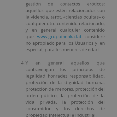
gestión de contactos eróticos;
aquellos que estén relacionados con
la videncia, tarot, «ciencias ocultas» o
cualquier otro contenido relacionado;
y en general cualquier contenido
que
www.grupoinenka.lat
considere
no apropiado para los Usuarios y, en
especial, para los menores de edad.
Y en general aquellos que
contravengan los principios de
legalidad, honradez, responsabilidad,
protección de la dignidad humana,
protección de menores, protección del
orden público, la protección de la
vida privada, la protección del
consumidor y los derechos de
propiedad intelectual e industrial.