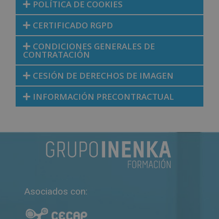
POLÍTICA DE COOKIES
CERTIFICADO RGPD
CONDICIONES GENERALES DE
CONTRATACIÓN
CESIÓN DE DERECHOS DE IMAGEN
INFORMACIÓN PRECONTRACTUAL
Asociados con: