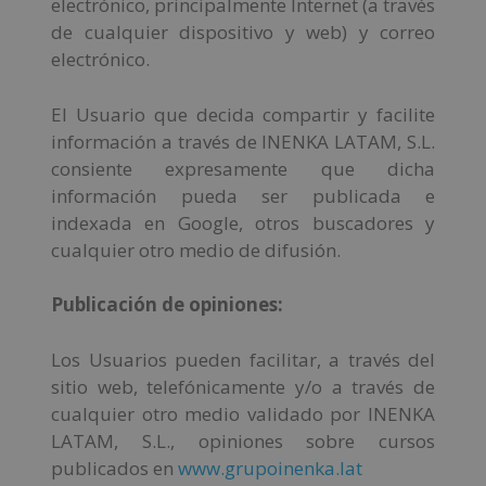
electrónico, principalmente Internet (a través
de cualquier dispositivo y web) y correo
electrónico.
El Usuario que decida compartir y facilite
información a través de INENKA LATAM, S.L.
consiente expresamente que dicha
información pueda ser publicada e
indexada en Google, otros buscadores y
cualquier otro medio de difusión.
Publicación de opiniones:
Los Usuarios pueden facilitar, a través del
sitio web, telefónicamente y/o a través de
cualquier otro medio validado por INENKA
LATAM, S.L., opiniones sobre cursos
publicados en
www.grupoinenka.lat