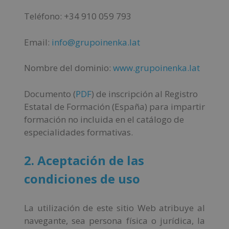
Teléfono: +34 910 059 793
Email:
info@grupoinenka.lat
Nombre del dominio:
www.grupoinenka.lat
Documento (
PDF
) de inscripción al Registro
Estatal de Formación (España) para impartir
formación no incluida en el catálogo de
especialidades formativas.
2. Aceptación de las
condiciones de uso
La utilización de este sitio Web atribuye al
navegante, sea persona física o jurídica, la