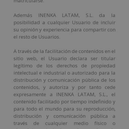
matricularse.
Además INENKA LATAM, S.L. da la
posibilidad a cualquier Usuario de incluir
su opinión y experiencia para compartir con
el resto de Usuarios.
A través de la facilitación de contenidos en el
sitio web, el Usuario declara ser titular
legítimo de los derechos de propiedad
intelectual e industrial o autorizado para la
distribución y comunicación pública de los
contenidos, y autoriza y por tanto cede
expresamente a INENKA LATAM, S.L., el
contenido facilitado por tiempo indefinido y
para todo el mundo para su reproducción,
distribución y comunicación pública a
través de cualquier medio físico o