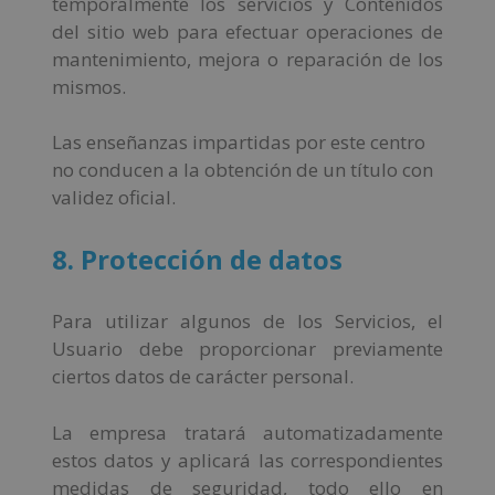
temporalmente los servicios y Contenidos
del sitio web para efectuar operaciones de
mantenimiento, mejora o reparación de los
mismos.
Las enseñanzas impartidas por este centro
no conducen a la obtención de un título con
validez oficial.
8. Protección de datos
Para utilizar algunos de los Servicios, el
Usuario debe proporcionar previamente
ciertos datos de carácter personal.
La empresa tratará automatizadamente
estos datos y aplicará las correspondientes
medidas de seguridad, todo ello en