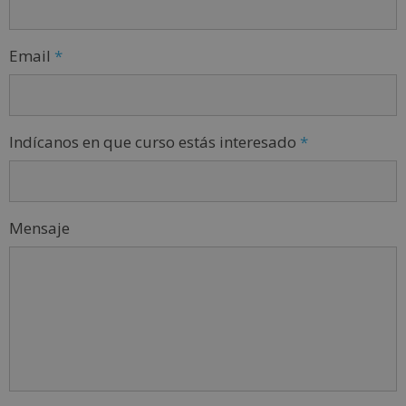
Email
*
Indícanos en que curso estás interesado
*
Mensaje