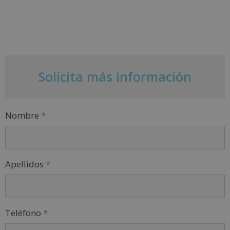
Solicita más información
Nombre
*
Apellidos
*
Teléfono
*