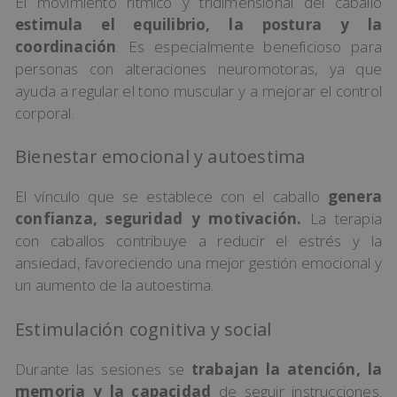
El movimiento rítmico y tridimensional del caballo
estimula el equilibrio, la postura y la
coordinación
. Es especialmente beneficioso para
personas con alteraciones neuromotoras, ya que
ayuda a regular el tono muscular y a mejorar el control
corporal.
Bienestar emocional y autoestima
El vínculo que se establece con el caballo
genera
confianza, seguridad y motivación.
La terapia
con caballos contribuye a reducir el estrés y la
ansiedad, favoreciendo una mejor gestión emocional y
un aumento de la autoestima.
Estimulación cognitiva y social
Durante las sesiones se
trabajan la atención, la
memoria y la capacidad
de seguir instrucciones.