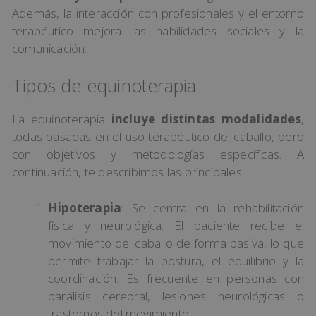
Además, la interacción con profesionales y el entorno
terapéutico mejora las habilidades sociales y la
comunicación.
Tipos de equinoterapia
La equinoterapia
incluye distintas modalidades
,
todas basadas en el uso terapéutico del caballo, pero
con objetivos y metodologías específicas. A
continuación, te describimos las principales.
Hipoterapia
: Se centra en la rehabilitación
física y neurológica. El paciente recibe el
movimiento del caballo de forma pasiva, lo que
permite trabajar la postura, el equilibrio y la
coordinación. Es frecuente en personas con
parálisis cerebral, lesiones neurológicas o
trastornos del movimiento.