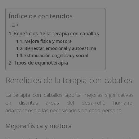
Índice de contenidos
Beneficios de la terapia con caballos
Mejora física y motora
Bienestar emocional y autoestima
Estimulación cognitiva y social
Tipos de equinoterapia
Beneficios de la terapia con caballos
La terapia con caballos aporta mejoras significativas
en distintas áreas del desarrollo humano,
adaptándose a las necesidades de cada persona.
Mejora física y motora