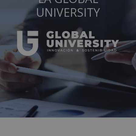
UNIVERSITY