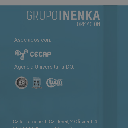
Asociados con:
Agencia Universitaria DQ:
Calle Domenech Cardenal, 2 Oficina 1.4