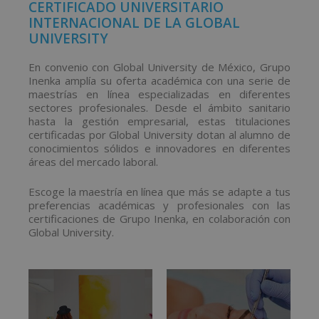
CERTIFICADO UNIVERSITARIO
INTERNACIONAL DE LA GLOBAL
UNIVERSITY
En convenio con Global University de México, Grupo
Inenka amplía su oferta académica con una serie de
maestrías en línea especializadas en diferentes
sectores profesionales. Desde el ámbito sanitario
hasta la gestión empresarial, estas titulaciones
certificadas por Global University dotan al alumno de
conocimientos sólidos e innovadores en diferentes
áreas del mercado laboral.
Escoge la maestría en línea que más se adapte a tus
preferencias académicas y profesionales con las
certificaciones de Grupo Inenka, en colaboración con
Global University.