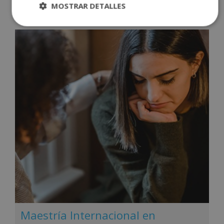
Saber más
MOSTRAR DETALLES
Maestría Internacional en