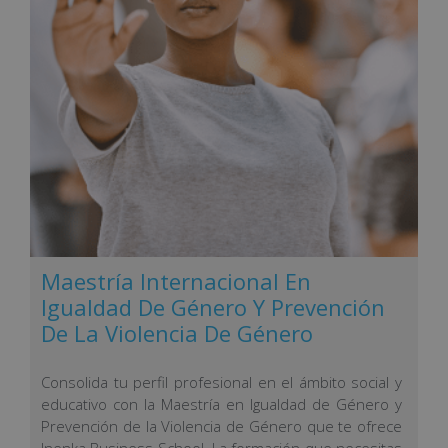
Maestría Internacional En
Igualdad De Género Y Prevención
De La Violencia De Género
Consolida tu perfil profesional en el ámbito social y
educativo con la Maestría en Igualdad de Género y
Prevención de la Violencia de Género que te ofrece