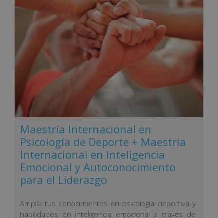
Maestría Internacional en
Psicología de Deporte + Maestría
Internacional en Inteligencia
Emocional y Autoconocimiento
para el Liderazgo
Amplía tus conocimientos en psicología deportiva y
habilidades en inteligencia emocional a través de