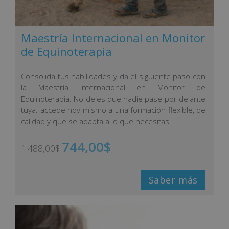
Maestría Internacional en Monitor
de Equinoterapia
Consolida tus habilidades y da el siguiente paso con
la Maestría Internacional en Monitor de
Equinoterapia. No dejes que nadie pase por delante
tuya: accede hoy mismo a una formación flexible, de
calidad y que se adapta a lo que necesitas.
744,00
$
1.488,00
$
Saber más