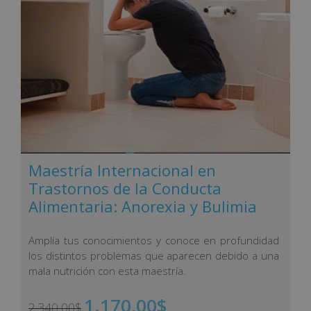
Maestría Internacional en
Trastornos de la Conducta
Alimentaria: Anorexia y Bulimia
Amplía tus conocimientos y conoce en profundidad
los distintos problemas que aparecen debido a una
mala nutrición con esta maestría.
1.170,00
$
2.340,00
$