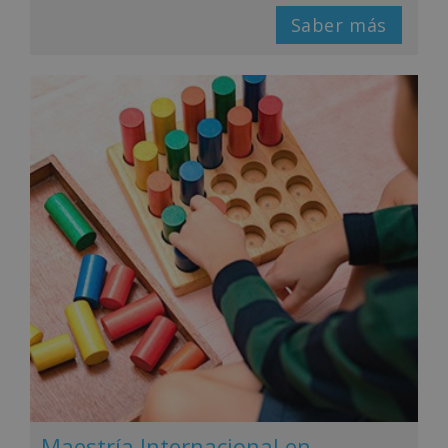
Saber más
Maestría Internacional en