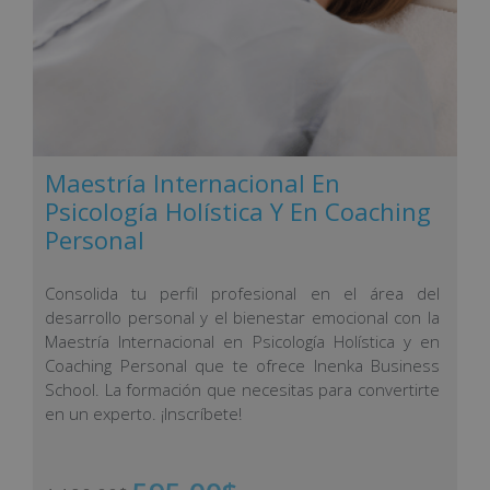
Maestría Internacional En
Psicología Holística Y En Coaching
Personal
Consolida tu perfil profesional en el área del
desarrollo personal y el bienestar emocional con la
Maestría Internacional en Psicología Holística y en
Coaching Personal que te ofrece Inenka Business
School. La formación que necesitas para convertirte
en un experto. ¡Inscríbete!