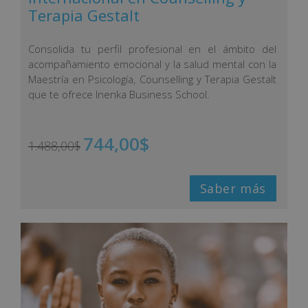
Terapia Gestalt
Consolida tu perfil profesional en el ámbito del
acompañamiento emocional y la salud mental con la
Maestría en Psicología, Counselling y Terapia Gestalt
que te ofrece Inenka Business School.
744,00
$
1.488,00
$
Saber más