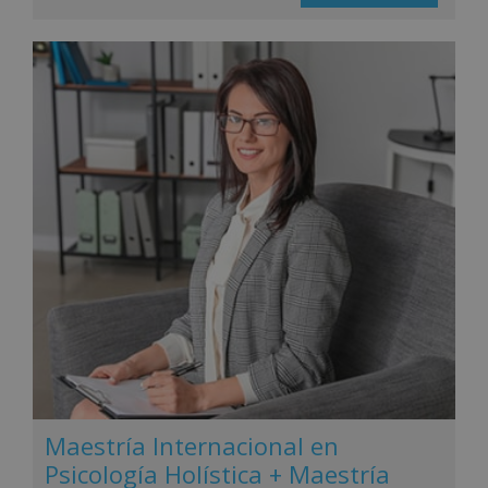
Maestría Internacional en
Psicología Holística + Maestría