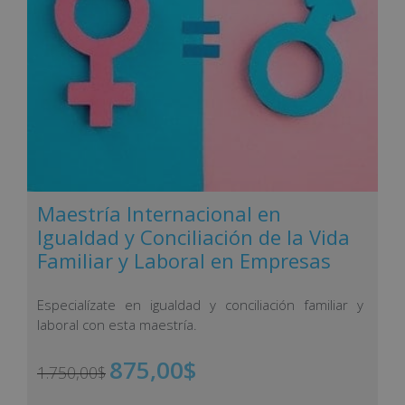
Maestría Internacional en
Igualdad y Conciliación de la Vida
Familiar y Laboral en Empresas
Especialízate en igualdad y conciliación familiar y
laboral con esta maestría.
875,00
$
1.750,00
$