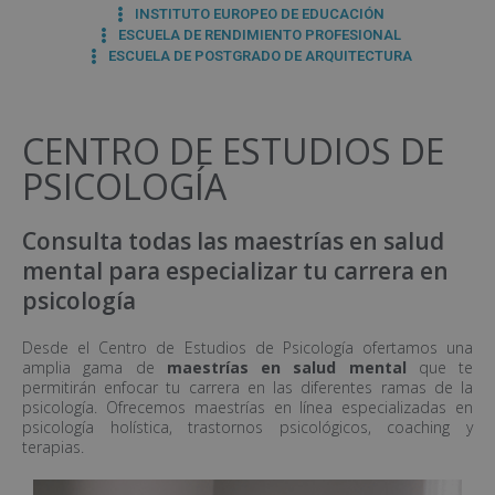
INSTITUTO EUROPEO DE EDUCACIÓN
ESCUELA DE RENDIMIENTO PROFESIONAL
ESCUELA DE POSTGRADO DE ARQUITECTURA
CENTRO DE ESTUDIOS DE
PSICOLOGÍA
Consulta todas las maestrías en salud
mental para especializar tu carrera en
psicología
Desde el Centro de Estudios de Psicología ofertamos una
amplia gama de
maestrías en salud mental
que te
permitirán enfocar tu carrera en las diferentes ramas de la
psicología. Ofrecemos maestrías en línea especializadas en
psicología holística, trastornos psicológicos, coaching y
terapias.