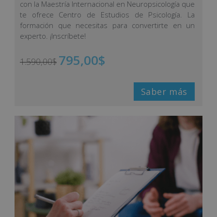
con la Maestría Internacional en Neuropsicología que
te ofrece Centro de Estudios de Psicología. La
formación que necesitas para convertirte en un
experto. ¡Inscríbete!
795,00
$
1.590,00
$
Saber más