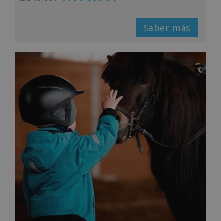
Saber más