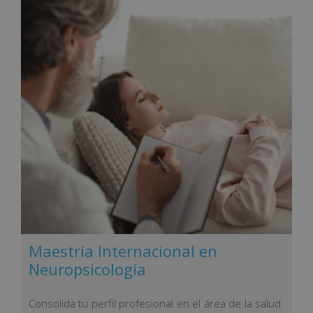
Maestría Internacional en
Neuropsicología
Consolida tu perfil profesional en el área de la salud