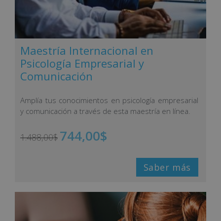
Maestría Internacional en
Psicología Empresarial y
Comunicación
Amplía tus conocimientos en psicología empresarial
y comunicación a través de esta maestría en línea.
744,00
$
1.488,00
$
Saber más