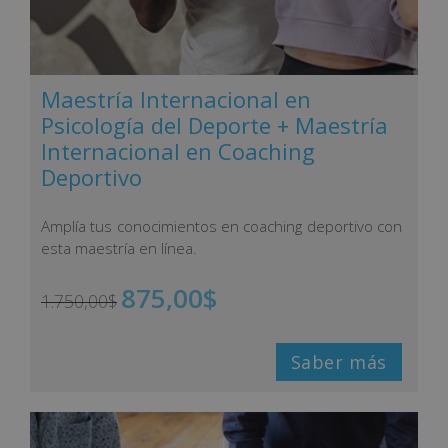
Maestría Internacional en
Psicología del Deporte + Maestría
Internacional en Coaching
Deportivo
Amplía tus conocimientos en coaching deportivo con
esta maestría en línea.
875,00
$
1.750,00
$
Saber más