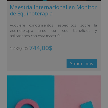
Maestría Internacional en Monitor
de Equinoterapia
Adquiere conocimientos específicos sobre la
equinoterapia junto con sus beneficios y
aplicaciones con esta maestría.
744,00
$
1.488,00
$
Saber más