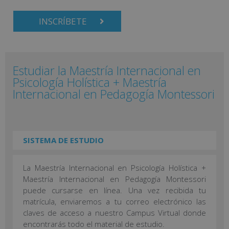
INSCRÍBETE
Estudiar la Maestría Internacional en
Psicología Holística + Maestría
Internacional en Pedagogía Montessori
SISTEMA DE ESTUDIO
La Maestría Internacional en Psicología Holística +
Maestría Internacional en Pedagogía Montessori
puede cursarse en línea. Una vez recibida tu
matrícula, enviaremos a tu correo electrónico las
claves de acceso a nuestro Campus Virtual donde
encontrarás todo el material de estudio.