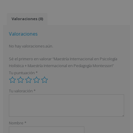
Valoraciones (0)
Valoraciones
No hay valoraciones aún.
Sé el primero en valorar “Maestría Internacional en Psicología
Holística + Maestría Internacional en Pedagogía Montessori”
Tu puntuación
*
Tu valoración
*
Nombre
*