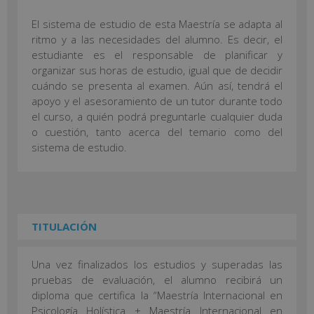
El sistema de estudio de esta Maestría se adapta al
ritmo y a las necesidades del alumno. Es decir, el
estudiante es el responsable de planificar y
organizar sus horas de estudio, igual que de decidir
cuándo se presenta al examen. Aún así, tendrá el
apoyo y el asesoramiento de un tutor durante todo
el curso, a quién podrá preguntarle cualquier duda
o cuestión, tanto acerca del temario como del
sistema de estudio.
TITULACIÓN
Una vez finalizados los estudios y superadas las
pruebas de evaluación, el alumno recibirá un
diploma que certifica la “Maestría Internacional en
Psicología Holística + Maestría Internacional en