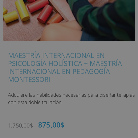
MAESTRÍA INTERNACIONAL EN
PSICOLOGÍA HOLÍSTICA + MAESTRÍA
INTERNACIONAL EN PEDAGOGÍA
MONTESSORI
Adquiere las habilidades necesarias para diseñar terapias
con esta doble titulación.
875,00
$
1.750,00
$