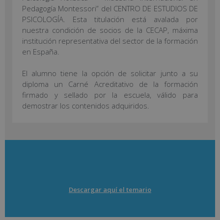
Pedagogía Montessori” del CENTRO DE ESTUDIOS DE
PSICOLOGÍA. Esta titulación está avalada por
nuestra condición de socios de la CECAP, máxima
institución representativa del sector de la formación
en España.
El alumno tiene la opción de solicitar junto a su
diploma un Carné Acreditativo de la formación
firmado y sellado por la escuela, válido para
demostrar los contenidos adquiridos.
Descargar aquí el temario