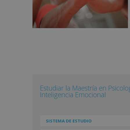
Estudiar la Maestría en Psicol
Inteligencia Emocional
SISTEMA DE ESTUDIO