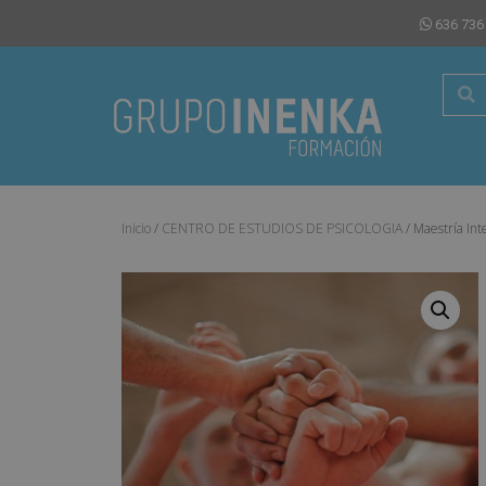
636 736
Inicio
/
CENTRO DE ESTUDIOS DE PSICOLOGIA
/ Maestría Int