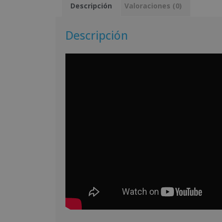
Descripción
Valoraciones (0)
Descripción