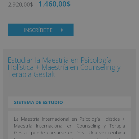
1.460,00
$
2.920,00
$
INSCRÍBETE
Estudiar la Maestría en Psicología
Holística + Maestría en Counseling y
Terapia Gestalt
SISTEMA DE ESTUDIO
La Maestría Internacional en Psicología Holística +
Maestría Internacional en Counseling y Terapia
Gestalt puede cursarse en línea. Una vez recibida