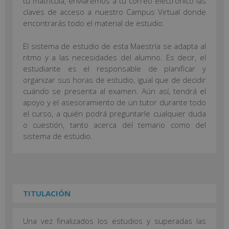
tu matrícula, enviaremos a tu correo electrónico las
claves de acceso a nuestro Campus Virtual donde
encontrarás todo el material de estudio.
El sistema de estudio de esta Maestría se adapta al
ritmo y a las necesidades del alumno. Es decir, el
estudiante es el responsable de planificar y
organizar sus horas de estudio, igual que de decidir
cuándo se presenta al examen. Aún así, tendrá el
apoyo y el asesoramiento de un tutor durante todo
el curso, a quién podrá preguntarle cualquier duda
o cuestión, tanto acerca del temario como del
sistema de estudio.
TITULACIÓN
Una vez finalizados los estudios y superadas las