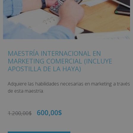
MAESTRÍA INTERNACIONAL EN
MARKETING COMERCIAL (INCLUYE
APOSTILLA DE LA HAYA)
Adquiere las habilidades necesarias en marketing a través
de esta maestría.
600,00
$
1.200,00
$