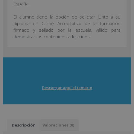
España.
El alumno tiene la opción de solicitar junto a su
diploma un Carné Acreditativo de la formación
firmado y sellado por la escuela, válido para
demostrar los contenidos adquiridos.
Descargar aquí el temario
Descripción
Valoraciones (0)