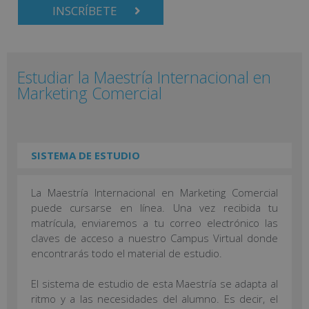
INSCRÍBETE
Estudiar la Maestría Internacional en
Marketing Comercial
SISTEMA DE ESTUDIO
La Maestría Internacional en Marketing Comercial
puede cursarse en línea. Una vez recibida tu
matrícula, enviaremos a tu correo electrónico las
claves de acceso a nuestro Campus Virtual donde
encontrarás todo el material de estudio.
El sistema de estudio de esta Maestría se adapta al
ritmo y a las necesidades del alumno. Es decir, el