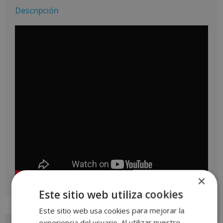
Descripción
×
Este sitio web utiliza cookies
Este sitio web usa cookies para mejorar la
experiencia del usuario. Al utilizar nuestro