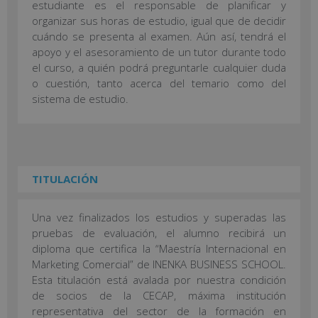
estudiante es el responsable de planificar y
organizar sus horas de estudio, igual que de decidir
cuándo se presenta al examen. Aún así, tendrá el
apoyo y el asesoramiento de un tutor durante todo
el curso, a quién podrá preguntarle cualquier duda
o cuestión, tanto acerca del temario como del
sistema de estudio.
TITULACIÓN
Una vez finalizados los estudios y superadas las
pruebas de evaluación, el alumno recibirá un
diploma que certifica la “Maestría Internacional en
Marketing Comercial” de INENKA BUSINESS SCHOOL.
Esta titulación está avalada por nuestra condición
de socios de la CECAP, máxima institución
representativa del sector de la formación en