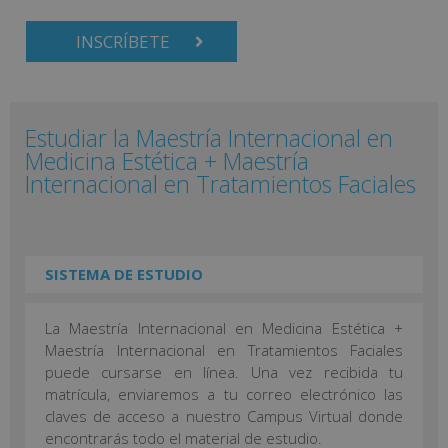
INSCRÍBETE
Estudiar la Maestría Internacional en
Medicina Estética + Maestría
Internacional en Tratamientos Faciales
SISTEMA DE ESTUDIO
La Maestría Internacional en Medicina Estética +
Maestría Internacional en Tratamientos Faciales
puede cursarse en línea. Una vez recibida tu
matrícula, enviaremos a tu correo electrónico las
claves de acceso a nuestro Campus Virtual donde
encontrarás todo el material de estudio.