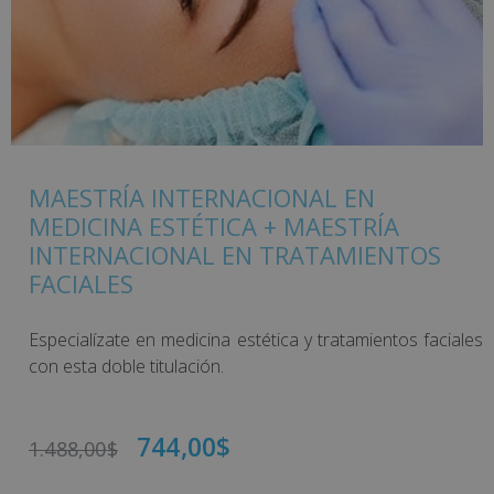
MAESTRÍA INTERNACIONAL EN
MEDICINA ESTÉTICA + MAESTRÍA
INTERNACIONAL EN TRATAMIENTOS
FACIALES
Especialízate en medicina estética y tratamientos faciales
con esta doble titulación.
744,00
$
1.488,00
$