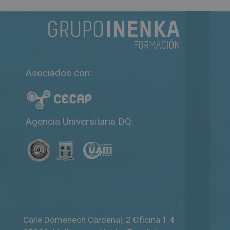
Asociados con:
Agencia Universitaria DQ:
Calle Domenech Cardenal, 2 Oficina 1.4