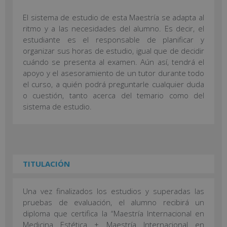
El sistema de estudio de esta Maestría se adapta al
ritmo y a las necesidades del alumno. Es decir, el
estudiante es el responsable de planificar y
organizar sus horas de estudio, igual que de decidir
cuándo se presenta al examen. Aún así, tendrá el
apoyo y el asesoramiento de un tutor durante todo
el curso, a quién podrá preguntarle cualquier duda
o cuestión, tanto acerca del temario como del
sistema de estudio.
TITULACIÓN
Una vez finalizados los estudios y superadas las
pruebas de evaluación, el alumno recibirá un
diploma que certifica la “Maestría Internacional en
Medicina Estética + Maestría Internacional en