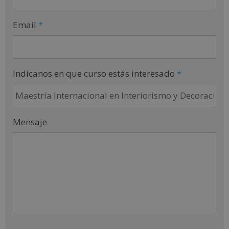
Email
*
Indícanos en que curso estás interesado
*
Mensaje