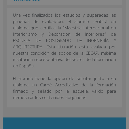
Una vez finalizados los estudios y superadas las
pruebas de evaluación, el alumno recibirá un
diploma que certifica la “Maestría Internacional en
Interiorismo y Decoración de Interiores” de
ESCUELA DE POSTGRADO DE INGENIERÍA Y
ARQUITECTURA. Esta titulación está avalada por
nuestra condición de socios de la CECAP, máxima
institución representativa del sector de la formación
en España.
El alumno tiene la opción de solicitar junto a su
diploma un Carné Acreditativo de la formación
firmado y sellado por la escuela, válido para
demostrar los contenidos adquiridos.