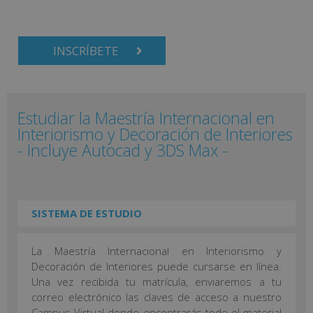
INSCRÍBETE
Estudiar la Maestría Internacional en
Interiorismo y Decoración de Interiores
- Incluye Autocad y 3DS Max -
SISTEMA DE ESTUDIO
La Maestría Internacional en Interiorismo y
Decoración de Interiores puede cursarse en línea.
Una vez recibida tu matrícula, enviaremos a tu
correo electrónico las claves de acceso a nuestro
Campus Virtual donde encontrarás todo el material