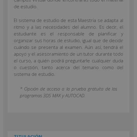
de estudio.
El sistema de estudio de esta Maestría se adapta al
ritmo y a las necesidades del alumno. Es decir, el
estudiante es el responsable de planificar y
organizar sus horas de estudio, igual que de decidir
cuándo se presenta al examen. Aún así, tendrá el
apoyo y el asesoramiento de un tutor durante todo
el curso, a quién podrá preguntarle cualquier duda
o cuestión, tanto acerca del temario como del
sistema de estudio.
* Opción de acceso a la prueba gratuita de los
programas 3DS MAX y AUTOCAD.
TITULACIÓN