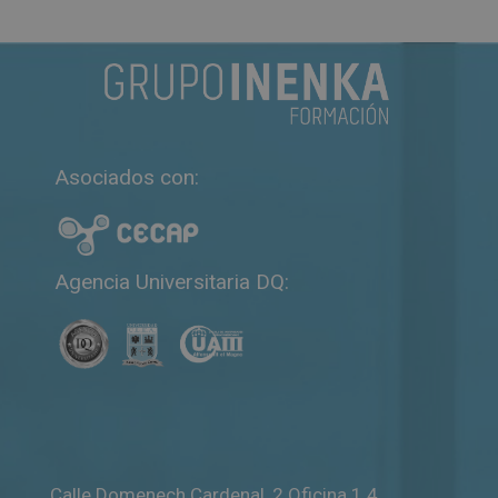
Asociados con:
Agencia Universitaria DQ:
Calle Domenech Cardenal, 2 Oficina 1.4