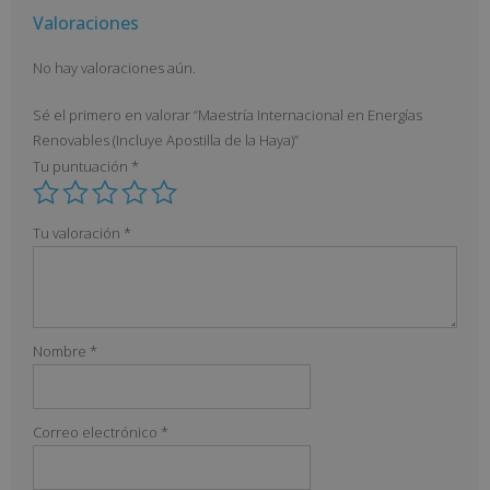
Valoraciones
No hay valoraciones aún.
Sé el primero en valorar “Maestría Internacional en Energías
Renovables (Incluye Apostilla de la Haya)”
Tu puntuación
*
Tu valoración
*
Nombre
*
Correo electrónico
*