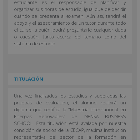
estudiante es el responsable de planificar y
organizar sus horas de estudio, igual que de decidir
cuándo se presenta al examen. Aún así, tendrá el
apoyo y el asesoramiento de un tutor durante todo
el curso, a quién podrá preguntarle cualquier duda
o cuestión, tanto acerca del temario como del
sistema de estudio.
TITULACIÓN
Una vez finalizados los estudios y superadas las
pruebas de evaluación, el alumno recibirá un
diploma que certifica la “Maestría Internacional en
Energías Renovables” de INENKA BUSINESS
SCHOOL. Esta titulación está avalada por nuestra
condición de socios de la CECAP, máxima institución
representativa del sector de la formación en