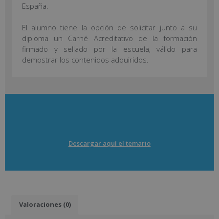
España.
El alumno tiene la opción de solicitar junto a su
diploma un Carné Acreditativo de la formación
firmado y sellado por la escuela, válido para
demostrar los contenidos adquiridos.
Descargar aquí el temario
Valoraciones (0)