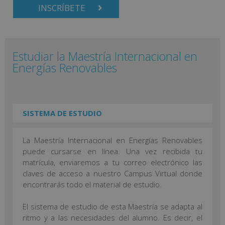
INSCRÍBETE
Estudiar la Maestría Internacional en
Energías Renovables
SISTEMA DE ESTUDIO
La Maestría Internacional en Energías Renovables
puede cursarse en línea. Una vez recibida tu
matrícula, enviaremos a tu correo electrónico las
claves de acceso a nuestro Campus Virtual donde
encontrarás todo el material de estudio.
El sistema de estudio de esta Maestría se adapta al
ritmo y a las necesidades del alumno. Es decir, el