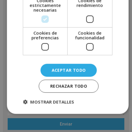
Cookies
Cookies de
estrictamente
rendimiento
necesarias
Cookies de
Cookies de
preferencias
funcionalidad
ACEPTAR TODO
RECHAZAR TODO
MOSTRAR DETALLES
Enviar