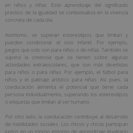
en niños y niñas. Este aprendizaje del significado
práctico de la igualdad se contextualiza en la vivencia
concreta de cada día.
Asimismo, se superan estereotipos que limitan y
pueden condicionar el ocio infantil. Por ejemplo,
juegos que solo son para niños o de niñas. También se
supera la creencia que se tienen sobre algunas
actividades extraescolares, que son más divertidas
para niños o para niñas. Por ejemplo, el fútbol para
niños y el patinaje artístico para niñas. Así pues, la
coeducación alimenta el potencial que tiene cada
persona individualmente, superando los estereotipos
o etiquetas que limitan al ser humano.
Por otro lado, la coeducación contribuye al desarrollo
de habilidades sociales. Los chicos y chicas participan
juntos en un mismo entorno de aprendizaje igualitario