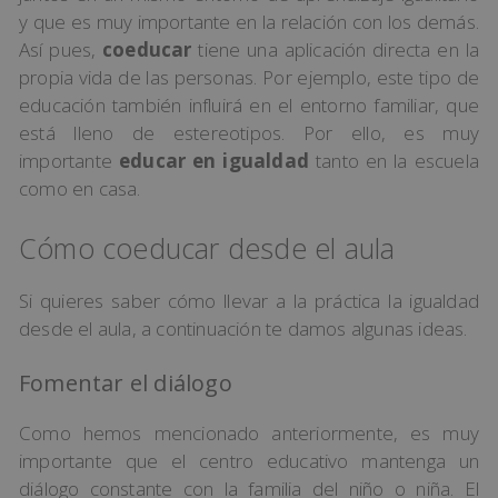
y que es muy importante en la relación con los demás.
Así pues,
coeducar
tiene una aplicación directa en la
propia vida de las personas. Por ejemplo, este tipo de
educación también influirá en el entorno familiar, que
está lleno de estereotipos. Por ello, es muy
importante
educar en igualdad
tanto en la escuela
como en casa.
Cómo coeducar desde el aula
Si quieres saber cómo llevar a la práctica la igualdad
desde el aula, a continuación te damos algunas ideas.
Fomentar el diálogo
Como hemos mencionado anteriormente, es muy
importante que el centro educativo mantenga un
diálogo constante con la familia del niño o niña. El