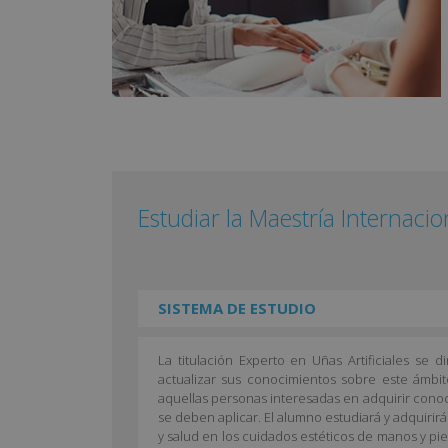
Estudiar la Maestría Internacio
SISTEMA DE ESTUDIO
La titulación Experto en Uñas Artificiales se 
actualizar sus conocimientos sobre este ámbito 
aquellas personas interesadas en adquirir conoci
se deben aplicar. El alumno estudiará y adquirirá
y salud en los cuidados estéticos de manos y pie