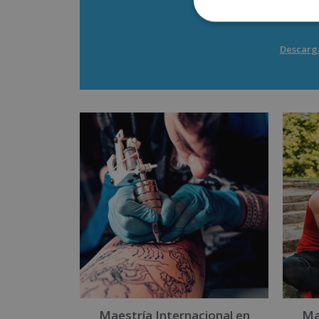
Descarga
Maestría Internacional en
Ma