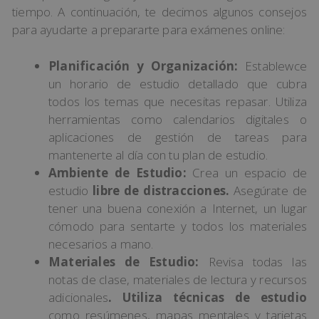
tiempo. A continuación, te decimos algunos consejos
para ayudarte a prepararte para exámenes online:
Planificación y Organización:
Establewce
un horario de estudio detallado que cubra
todos los temas que necesitas repasar. Utiliza
herramientas como calendarios digitales o
aplicaciones de gestión de tareas para
mantenerte al día con tu plan de estudio.
Ambiente de Estudio:
Crea un espacio de
estudio
libre de distracciones.
Asegúrate de
tener una buena conexión a Internet, un lugar
cómodo para sentarte y todos los materiales
necesarios a mano.
Materiales de Estudio:
Revisa todas las
notas de clase, materiales de lectura y recursos
adicionales
. Utiliza técnicas de estudio
como resúmenes, mapas mentales y tarjetas