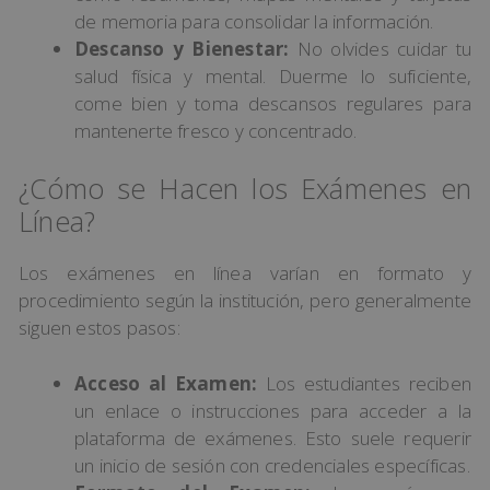
de memoria para consolidar la información.
Descanso y Bienestar:
No olvides cuidar tu
salud física y mental. Duerme lo suficiente,
come bien y toma descansos regulares para
mantenerte fresco y concentrado.
¿Cómo se Hacen los Exámenes en
Línea?
Los exámenes en línea varían en formato y
procedimiento según la institución, pero generalmente
siguen estos pasos:
Acceso al Examen:
Los estudiantes reciben
un enlace o instrucciones para acceder a la
plataforma de exámenes. Esto suele requerir
un inicio de sesión con credenciales específicas.