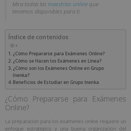
Mira todas las
maestrías online
que
tenemos disponibles para ti
Índice de contenidos
¿Cómo Prepararse para Exámenes Online?
¿Cómo se Hacen los Exámenes en Línea?
¿Cómo son los Exámenes Online en Grupo
Inenka?
Beneficios de Estudiar en Grupo Inenka
¿Cómo Prepararse para Exámenes
Online?
La preparación para los exámenes online requiere un
enfoque estratégico y una buena organización del