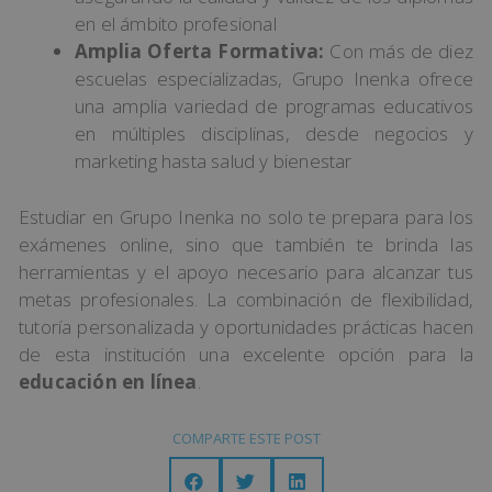
en el ámbito profesional
Amplia Oferta Formativa:
Con más de diez
escuelas especializadas, Grupo Inenka ofrece
una amplia variedad de programas educativos
en múltiples disciplinas, desde negocios y
marketing hasta salud y bienestar​
Estudiar en Grupo Inenka no solo te prepara para los
exámenes online, sino que también te brinda las
herramientas y el apoyo necesario para alcanzar tus
metas profesionales. La combinación de flexibilidad,
tutoría personalizada y oportunidades prácticas hacen
de esta institución una excelente opción para la
educación en línea
.
COMPARTE ESTE POST