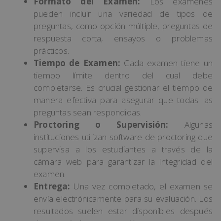
Formato del Examen:
Los exámenes
pueden incluir una variedad de tipos de
preguntas, como opción múltiple, preguntas de
respuesta corta, ensayos o problemas
prácticos.
Tiempo de Examen:
Cada examen tiene un
tiempo límite dentro del cual debe
completarse. Es crucial gestionar el tiempo de
manera efectiva para asegurar que todas las
preguntas sean respondidas.
Proctoring o Supervisión:
Algunas
instituciones utilizan software de proctoring que
supervisa a los estudiantes a través de la
cámara web para garantizar la integridad del
examen.
Entrega:
Una vez completado, el examen se
envía electrónicamente para su evaluación. Los
resultados suelen estar disponibles después