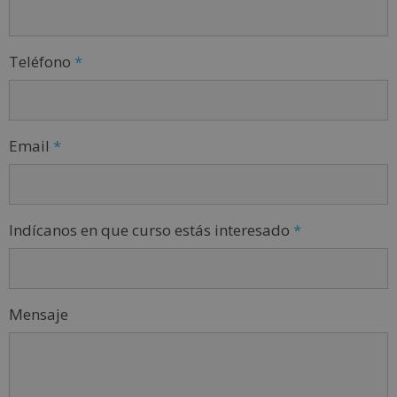
Teléfono
*
Email
*
Indícanos en que curso estás interesado
*
Mensaje