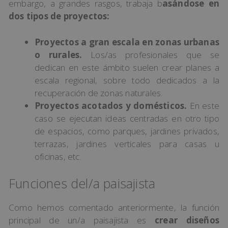
embargo, a grandes rasgos, trabaja b
asándose en
dos tipos de proyectos:
Proyectos a gran escala en zonas urbanas
o rurales.
Los/as profesionales que se
dedican en este ámbito suelen crear planes a
escala regional, sobre todo dedicados a la
recuperación de zonas naturales.
Proyectos acotados y domésticos.
En este
caso se ejecutan ideas centradas en otro tipo
de espacios, como parques, jardines privados,
terrazas, jardines verticales para casas u
oficinas, etc.
Funciones del/a paisajista
Como hemos comentado anteriormente, la función
principal de un/a paisajista es
crear diseños