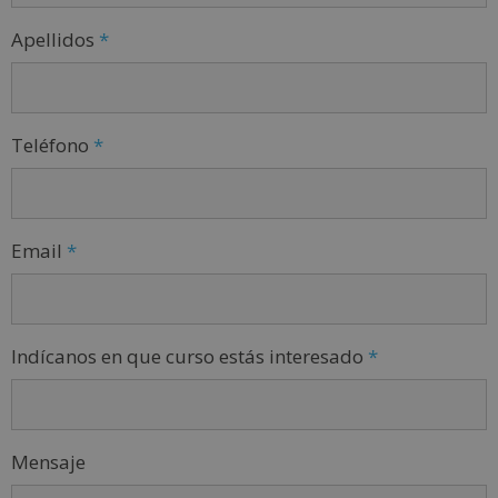
Apellidos
*
Teléfono
*
Email
*
Indícanos en que curso estás interesado
*
Mensaje