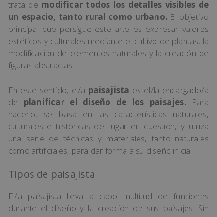
trata de
modificar todos los detalles visibles de
un espacio, tanto rural como urbano.
El objetivo
principal que persigue este arte es expresar valores
estéticos y culturales mediante el cultivo de plantas, la
modificación de elementos naturales y la creación de
figuras abstractas.
En este sentido, el/a
paisajista
es el/la encargado/a
de
planificar el diseño de los paisajes.
Para
hacerlo, se basa en las características naturales,
culturales e históricas del lugar en cuestión, y utiliza
una serie de técnicas y materiales, tanto naturales
como artificiales, para dar forma a su diseño inicial.
Tipos de paisajista
El/a paisajista lleva a cabo multitud de funciones
durante el diseño y la creación de sus paisajes. Sin