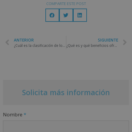
COMPARTE ESTE POST
ANTERIOR
SIGUIENTE
¿Cuál es la clasificación de los alimentos?
¿Qué es y qué beneficios ofrece la medicina estética?
Solicita más información
Nombre
*