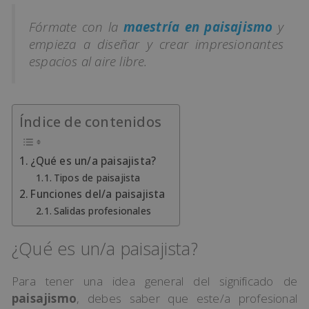
Fórmate con la
maestría en paisajismo
y
empieza a diseñar y crear impresionantes
espacios al aire libre.
Índice de contenidos
¿Qué es un/a paisajista?
Tipos de paisajista
Funciones del/a paisajista
Salidas profesionales
¿Qué es un/a paisajista?
Para tener una idea general del significado de
paisajismo
, debes saber que este/a profesional