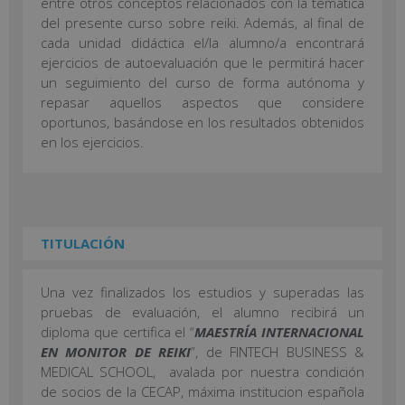
entre otros conceptos relacionados con la temática
del presente curso sobre reiki. Además, al final de
cada unidad didáctica el/la alumno/a encontrará
ejercicios de autoevaluación que le permitirá hacer
un seguimiento del curso de forma autónoma y
repasar aquellos aspectos que considere
oportunos, basándose en los resultados obtenidos
en los ejercicios.
TITULACIÓN
Una vez finalizados los estudios y superadas las
pruebas de evaluación, el alumno recibirá un
diploma que certifica el “
MAESTRÍA INTERNACIONAL
EN MONITOR DE REIKI
”, de FINTECH BUSINESS &
MEDICAL SCHOOL, avalada por nuestra condición
de socios de la CECAP, máxima institucion española