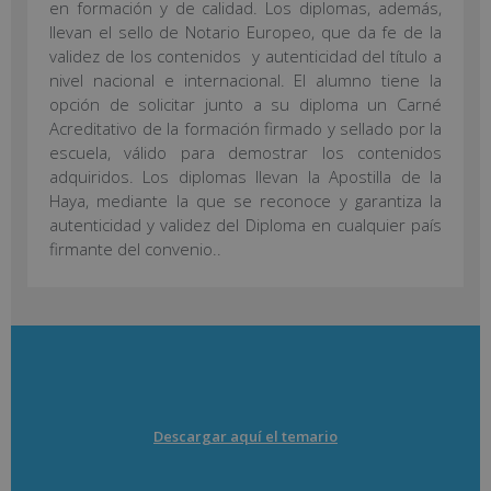
en formación y de calidad. Los diplomas, además,
llevan el sello de Notario Europeo, que da fe de la
validez de los contenidos y autenticidad del título a
nivel nacional e internacional. El alumno tiene la
opción de solicitar junto a su diploma un Carné
Acreditativo de la formación firmado y sellado por la
escuela, válido para demostrar los contenidos
adquiridos. Los diplomas llevan la Apostilla de la
Haya, mediante la que se reconoce y garantiza la
autenticidad y validez del Diploma en cualquier país
firmante del convenio..
Descargar aquí el temario