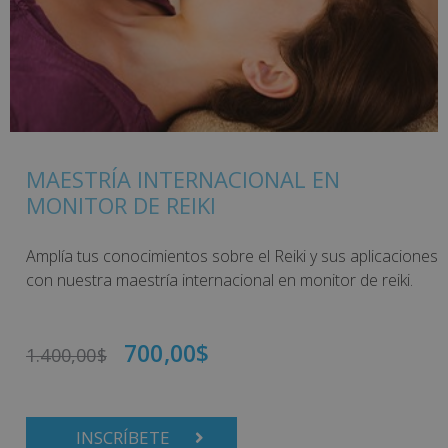
MAESTRÍA INTERNACIONAL EN
MONITOR DE REIKI
Amplía tus conocimientos sobre el Reiki y sus aplicaciones
con nuestra maestría internacional en monitor de reiki.
700,00
$
1.400,00
$
INSCRÍBETE