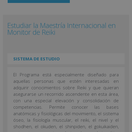
Estudiar la Maestría Internacional en
Monitor de Reiki
SISTEMA DE ESTUDIO
El Programa está especialmente diseñado para
aquellas personas que estén interesadas en
adquirir conocimientos sobre Reiki y que quieran
asegurarse un recorrido ascendente en esta área,
con una especial elevación y consolidación de
competencias. Permite conocer las bases
anatómicas y fisiológicas del movimiento, el sistema
óseo, la fisiología muscular, el reiki, el nivel y el
shodhen, el okuden, el shinpiden, el gokuikaiden,