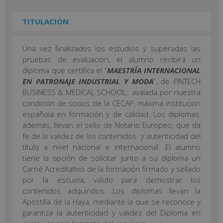
TITULACIÓN
Una vez finalizados los estudios y superadas las
pruebas de evaluación, el alumno recibirá un
diploma que certifica el “
MAESTRÍA INTERNACIONAL
EN PATRONAJE INDUSTRIAL Y MODA
”, de FINTECH
BUSINESS & MEDICAL SCHOOL, avalada por nuestra
condición de socios de la CECAP, máxima institucion
española en formación y de calidad. Los diplomas,
además, llevan el sello de Notario Europeo, que da
fe de la validez de los contenidos y autenticidad del
título a nivel nacional e internacional. El alumno
tiene la opción de solicitar junto a su diploma un
Carné Acreditativo de la formación firmado y sellado
por la escuela, válido para demostrar los
contenidos adquiridos. Los diplomas llevan la
Apostilla de la Haya, mediante la que se reconoce y
garantiza la autenticidad y validez del Diploma en