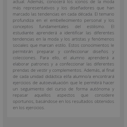
actual. Además, conocerá los iconos de la moda
más representativos y los diseñadores que han
marcado las tendencias en cada década. El temario
profundiza en el embellecimiento personal y los
conceptos fundamentales del estilismo. El
estudiante aprenderá a identificar las diferentes
tendencias en la moda y los artistas y fenómenos
sociales que marcan estilo. Estos conocimientos le
permitirán preparar y confeccionar diseños y
colecciones. Para ello, el alumno aprenderá a
elaborar patrones y a confeccionar las diferentes
prendas de vestir y complementos. Además, al final
de cada unidad didáctica el/la alumno/a encontrará
ejercicios de autoevaluación que le permitirá hacer
un seguimiento del curso de forma autónoma y
repasar aquellos aspectos que considere
oportunos, basándose en los resultados obtenidos
en los ejercicios.