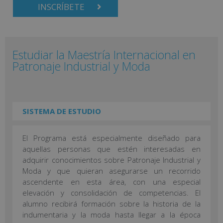
INSCRÍBETE
Estudiar la Maestría Internacional en
Patronaje Industrial y Moda
SISTEMA DE ESTUDIO
El Programa está especialmente diseñado para
aquellas personas que estén interesadas en
adquirir conocimientos sobre Patronaje Industrial y
Moda y que quieran asegurarse un recorrido
ascendente en esta área, con una especial
elevación y consolidación de competencias. El
alumno recibirá formación sobre la historia de la
indumentaria y la moda hasta llegar a la época