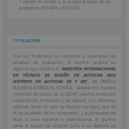
* Opción de acceso a la prueba gratuita de los
programas 3DS MAX y AUTOCAD.
TITULACIÓN
Una vez finalizados los estudios y superadas las
pruebas de evaluación, el alumno recibirá un
diploma que certifica el “
MAESTRÍA INTERNACIONAL
EN TÉCNICO DE DISEÑO EN AUTOCAD 2022
(EXPERTO EN AUTOCAD 2D Y 3D)
”, de FINTECH
BUSINESS & MEDICAL SCHOOL, avalada por nuestra
condición de socios de la CECAP, máxima institucion
española en formación y de calidad. Los diplomas,
además, llevan el sello de Notario Europeo, que da
fe de la validez de los contenidos y autenticidad del
título a nivel nacional e internacional. El alumno
tiene la opción de solicitar junto a su diploma un