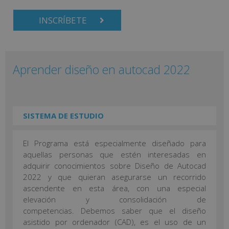
INSCRÍBETE
Aprender diseño en autocad 2022
SISTEMA DE ESTUDIO
El Programa está especialmente diseñado para
aquellas personas que estén interesadas en
adquirir conocimientos sobre Diseño de Autocad
2022 y que quieran asegurarse un recorrido
ascendente en esta área, con una especial
elevación y consolidación de
competencias. Debemos saber que el diseño
asistido por ordenador (CAD), es el uso de un