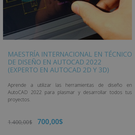
MAESTRÍA INTERNACIONAL EN TÉCNICO
DE DISEÑO EN AUTOCAD 2022
(EXPERTO EN AUTOCAD 2D Y 3D)
Aprende a utilizar las herramientas de diseño en
AutoCAD 2022 para plasmar y desarrollar todos tus
proyectos.
700,00
$
1.400,00
$