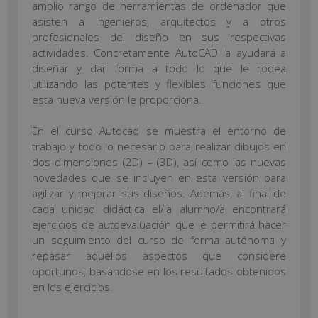
amplio rango de herramientas de ordenador que
asisten a ingenieros, arquitectos y a otros
profesionales del diseño en sus respectivas
actividades. Concretamente AutoCAD la ayudará a
diseñar y dar forma a todo lo que le rodea
utilizando las potentes y flexibles funciones que
esta nueva versión le proporciona.
En el curso Autocad se muestra el entorno de
trabajo y todo lo necesario para realizar dibujos en
dos dimensiones (2D) – (3D), así como las nuevas
novedades que se incluyen en esta versión para
agilizar y mejorar sus diseños. Además, al final de
cada unidad didáctica el/la alumno/a encontrará
ejercicios de autoevaluación que le permitirá hacer
un seguimiento del curso de forma autónoma y
repasar aquellos aspectos que considere
oportunos, basándose en los resultados obtenidos
en los ejercicios.