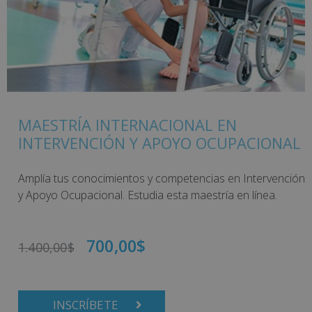
MAESTRÍA INTERNACIONAL EN
INTERVENCIÓN Y APOYO OCUPACIONAL
Amplía tus conocimientos y competencias en Intervención
y Apoyo Ocupacional. Estudia esta maestría en línea.
700,00
$
1.400,00
$
INSCRÍBETE