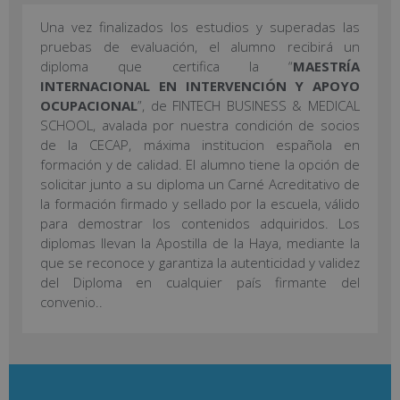
Una vez finalizados los estudios y superadas las
pruebas de evaluación, el alumno recibirá un
diploma que certifica la “
MAESTRÍA
INTERNACIONAL EN INTERVENCIÓN Y APOYO
OCUPACIONAL
”, de FINTECH BUSINESS & MEDICAL
SCHOOL, avalada por nuestra condición de socios
de la CECAP, máxima institucion española en
formación y de calidad. El alumno tiene la opción de
solicitar junto a su diploma un Carné Acreditativo de
la formación firmado y sellado por la escuela, válido
para demostrar los contenidos adquiridos. Los
diplomas llevan la Apostilla de la Haya, mediante la
que se reconoce y garantiza la autenticidad y validez
del Diploma en cualquier país firmante del
convenio..