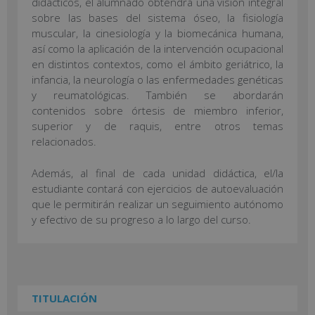
didácticos, el alumnado obtendrá una visión integral
sobre las bases del sistema óseo, la fisiología
muscular, la cinesiología y la biomecánica humana,
así como la aplicación de la intervención ocupacional
en distintos contextos, como el ámbito geriátrico, la
infancia, la neurología o las enfermedades genéticas
y reumatológicas. También se abordarán
contenidos sobre órtesis de miembro inferior,
superior y de raquis, entre otros temas
relacionados.
Además, al final de cada unidad didáctica, el/la
estudiante contará con ejercicios de autoevaluación
que le permitirán realizar un seguimiento autónomo
y efectivo de su progreso a lo largo del curso.
TITULACIÓN