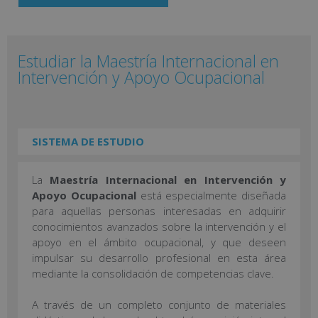
Estudiar la Maestría Internacional en
Intervención y Apoyo Ocupacional
SISTEMA DE ESTUDIO
La
Maestría Internacional en Intervención y
Apoyo Ocupacional
está especialmente diseñada
para aquellas personas interesadas en adquirir
conocimientos avanzados sobre la intervención y el
apoyo en el ámbito ocupacional, y que deseen
impulsar su desarrollo profesional en esta área
mediante la consolidación de competencias clave.
A través de un completo conjunto de materiales