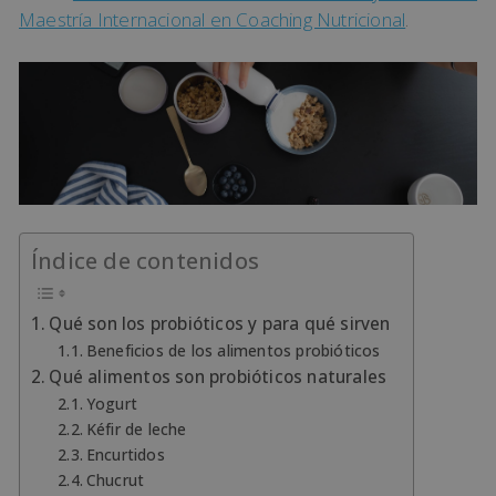
Maestría Internacional en Coaching Nutricional
.
Índice de contenidos
Qué son los probióticos y para qué sirven
Beneficios de los alimentos probióticos
Qué alimentos son probióticos naturales
Yogurt
Kéfir de leche
Encurtidos
Chucrut