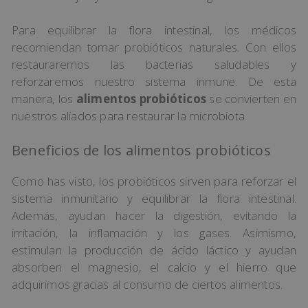
Para equilibrar la flora intestinal, los médicos
recomiendan tomar probióticos naturales. Con ellos
restauraremos las bacterias saludables y
reforzaremos nuestro sistema inmune. De esta
manera, los
alimentos probióticos
se convierten en
nuestros aliados para restaurar la microbiota.
Beneficios de los alimentos probióticos
Como has visto, los probióticos sirven para reforzar el
sistema inmunitario y equilibrar la flora intestinal.
Además, ayudan hacer la digestión, evitando la
irritación, la inflamación y los gases. Asimismo,
estimulan la producción de ácido láctico y ayudan
absorben el magnesio, el calcio y el hierro que
adquirimos gracias al consumo de ciertos alimentos.