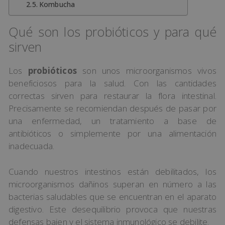
Kombucha
Qué son los probióticos y para qué
sirven
Los
probióticos
son unos microorganismos vivos
beneficiosos para la salud. Con las cantidades
correctas sirven para restaurar la flora intestinal.
Precisamente se recomiendan después de pasar por
una enfermedad, un tratamiento a base de
antibióticos o simplemente por una alimentación
inadecuada.
Cuando nuestros intestinos están debilitados, los
microorganismos dañinos superan en número a las
bacterias saludables que se encuentran en el aparato
digestivo. Este desequilibrio provoca que nuestras
defensas bajen y el sistema inmunológico se debilite.