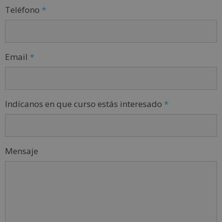
Teléfono
*
Email
*
Indícanos en que curso estás interesado
*
Mensaje