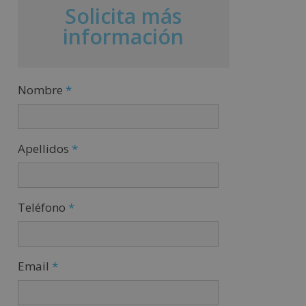
Solicita más
información
Nombre
*
Apellidos
*
Teléfono
*
Email
*