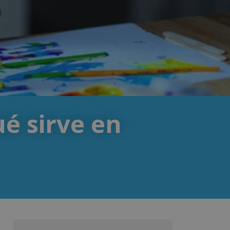
ué sirve en