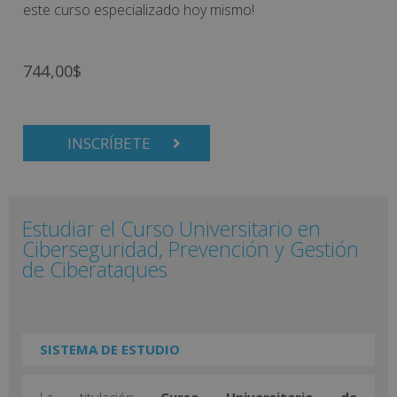
este curso especializado hoy mismo!
744,00
$
INSCRÍBETE
Estudiar el Curso Universitario en
Ciberseguridad, Prevención y Gestión
de Ciberataques
SISTEMA DE ESTUDIO