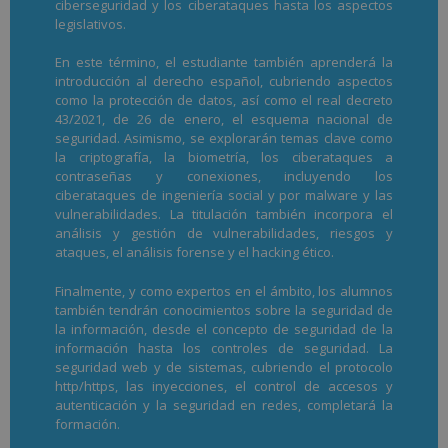
ciberseguridad y los ciberataques hasta los aspectos
legislativos.
En este término, el estudiante también aprenderá la
introducción al derecho español, cubriendo aspectos
como la protección de datos, así como el real decreto
43/2021, de 26 de enero, el esquema nacional de
seguridad. Asimismo, se explorarán temas clave como
la criptografía, la biometría, los ciberataques a
contraseñas y conexiones, incluyendo los
ciberataques de ingeniería social y por malware y las
vulnerabilidades. La titulación también incorpora el
análisis y gestión de vulnerabilidades, riesgos y
ataques, el análisis forense y el hacking ético.
Finalmente, y como expertos en el ámbito, los alumnos
también tendrán conocimientos sobre la seguridad de
la información, desde el concepto de seguridad de la
información hasta los controles de seguridad. La
seguridad web y de sistemas, cubriendo el protocolo
http/https, las inyecciones, el control de accesos y
autenticación y la seguridad en redes, completará la
formación.