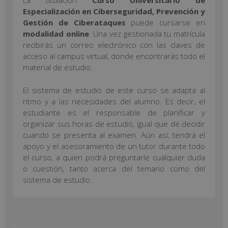
La titulación
Curso Universitario de
Especialización en Ciberseguridad, Prevención y
Gestión de Ciberataques
puede cursarse en
modalidad online
. Una vez gestionada tu matrícula
recibirás un correo electrónico con las claves de
acceso al campus virtual, donde encontrarás todo el
material de estudio.
El sistema de estudio de este curso se adapta al
ritmo y a las necesidades del alumno. Es decir, el
estudiante es el responsable de planificar y
organizar sus horas de estudio, igual que de decidir
cuando se presenta al examen. Aún así, tendrá el
apoyo y el asesoramiento de un tutor durante todo
el curso, a quien podrá preguntarle cualquier duda
o cuestión, tanto acerca del temario como del
sistema de estudio.