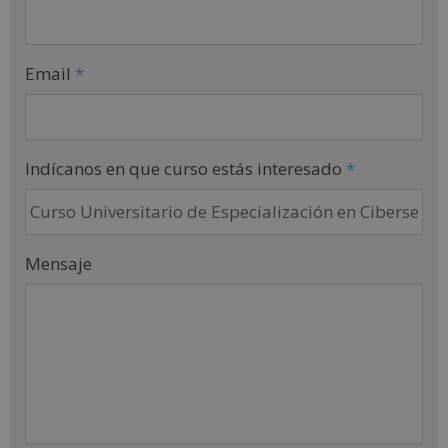
Email
*
Indícanos en que curso estás interesado
*
Mensaje