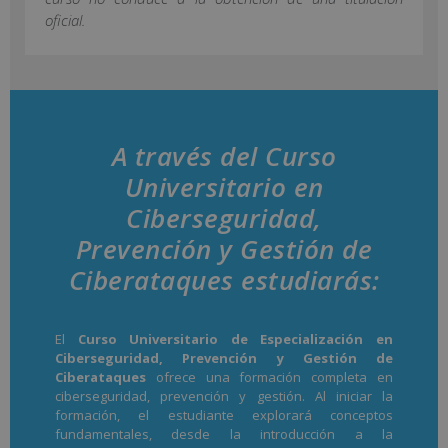
oficial.
A través del Curso
Universitario en
Ciberseguridad,
Prevención y Gestión de
Ciberataques estudiarás:
El
Curso Universitario de Especialización en
Ciberseguridad, Prevención y Gestión de
Ciberataques
ofrece una formación completa en
ciberseguridad, prevención y gestión. Al iniciar la
formación, el estudiante explorará conceptos
fundamentales, desde la introducción a la