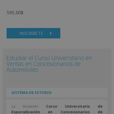
595,00
$
INSCRÍBETE
Estudiar el Curso Universitario en
Ventas en Concesionarios de
Automóviles
SISTEMA DE ESTUDIO
La titulación
Curso Universitario de
Especialización en Concesionarios de