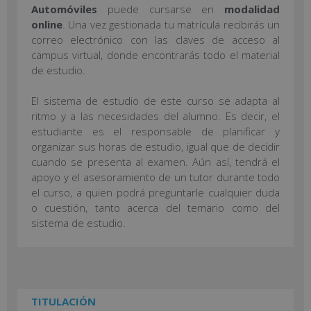
Automóviles
puede cursarse en
modalidad
online
. Una vez gestionada tu matrícula recibirás un
correo electrónico con las claves de acceso al
campus virtual, donde encontrarás todo el material
de estudio.
El sistema de estudio de este curso se adapta al
ritmo y a las necesidades del alumno. Es decir, el
estudiante es el responsable de planificar y
organizar sus horas de estudio, igual que de decidir
cuando se presenta al examen. Aún así, tendrá el
apoyo y el asesoramiento de un tutor durante todo
el curso, a quien podrá preguntarle cualquier duda
o cuestión, tanto acerca del temario como del
sistema de estudio.
TITULACIÓN