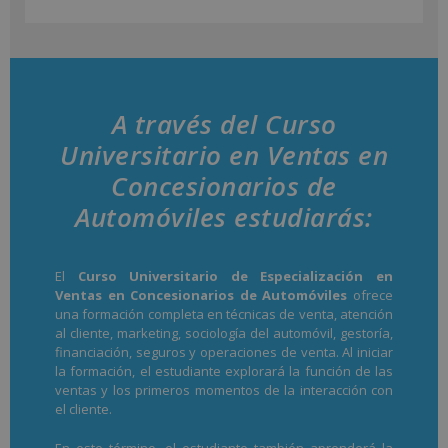
A través del Curso
Universitario en Ventas en
Concesionarios de
Automóviles estudiarás:
El
Curso Universitario de Especialización en
Ventas en Concesionarios de Automóviles
ofrece
una formación completa en técnicas de venta, atención
al cliente, marketing, sociología del automóvil, gestoría,
financiación, seguros y operaciones de venta. Al iniciar
la formación, el estudiante explorará la función de las
ventas y los primeros momentos de la interacción con
el cliente.
En este término, el estudiante también aprenderá la