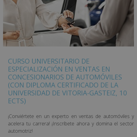
CURSO UNIVERSITARIO DE
ESPECIALIZACIÓN EN VENTAS EN
CONCESIONARIOS DE AUTOMÓVILES
(CON DIPLOMA CERTIFICADO DE LA
UNIVERSIDAD DE VITORIA-GASTEIZ, 10
ECTS)
¡Conviértete en un experto en ventas de automóviles y
acelera tu carrera! ¡Inscríbete ahora y domina el sector
automotriz!