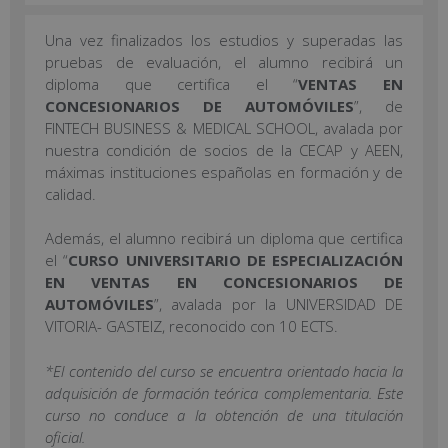
Una vez finalizados los estudios y superadas las
pruebas de evaluación, el alumno recibirá un
diploma que certifica el “
VENTAS EN
CONCESIONARIOS DE AUTOMÓVILES
”, de
FINTECH BUSINESS & MEDICAL SCHOOL, avalada por
nuestra condición de socios de la CECAP y AEEN,
máximas instituciones españolas en formación y de
calidad.
Además, el alumno recibirá un diploma que certifica
el “
CURSO UNIVERSITARIO DE ESPECIALIZACIÓN
EN VENTAS EN CONCESIONARIOS DE
AUTOMÓVILES
”, avalada por la UNIVERSIDAD DE
VITORIA- GASTEIZ, reconocido con 10 ECTS.
*El contenido del curso se encuentra orientado hacia la
adquisición de formación teórica complementaria. Este
curso no conduce a la obtención de una titulación
oficial.