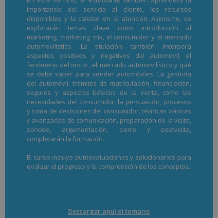
importancia del servicio al cliente, los recursos
disponibles y la calidad en la atención. Asimismo, se
explorarán temas clave como introducción al
marketing, marketing mix, el consumidor y el mercado
automovilístico. La titulación también incorpora
aspectos positivos y negativos del automóvil, el
fenómeno del motor, el mercado automovilístico y qué
se debe saber para vender automóviles. La gestoría
del automóvil, trámites de matriculación, financiación,
seguros y aspectos básicos de la venta, como las
necesidades del consumidor, la persuasión, procesos
y toma de decisiones del consumidor, técnicas básicas
y avanzadas de comunicación, preparación de la visita,
sondeo, argumentación, cierre y postvisita,
completarán la formación.
El curso incluye autoevaluaciones y solucionarios para
evaluar el progreso y la comprensión de los conceptos.
Descargar aquí el temario