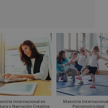
estría Internacional en
Maestría Internacional
tura y Narración Creativa
Psicomotricidad