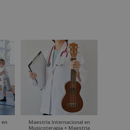
 en
Maestría Internacional en
Musicoterapia + Maestría