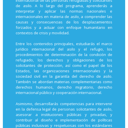
internacional de las personas refugiadas y solicitantes
de asilo. A lo largo del programa, aprenderás a
interpretar y aplicar las normas nacionales e
internacionales en materia de asilo, a comprender las
causas y consecuencias de los desplazamientos
forzados y a actuar con enfoque humanitario en
contextos de crisis y movilidad.
Entre los contenidos principales, estudiarás el marco
jurídico internacional del asilo y el refugio, los
procedimientos de determinación de la condición de
refugiado, los derechos y obligaciones de los
solicitantes de protección, así como el papel de los
Estados, las organizaciones internacionales y la
sociedad civil en la garantía del derecho de asilo.
También se abordan materias complementarias como
derechos humanos, derecho migratorio, derecho
internacional público y cooperación internacional.
Asimismo, desarrollarás competencias para intervenir
en la defensa legal de personas solicitantes de asilo,
asesorar a instituciones públicas y privadas, y
contribuir al diseño e implementación de políticas
públicas inclusivas y respetuosas con los estándares