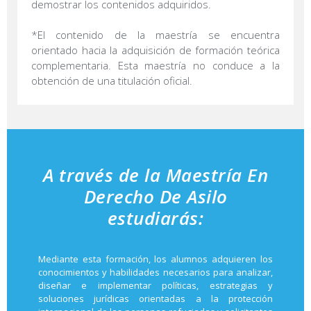
demostrar los contenidos adquiridos.
*El contenido de la maestría se encuentra
orientado hacia la adquisición de formación teórica
complementaria. Esta maestría no conduce a la
obtención de una titulación oficial.
A través de la Maestría En
Derecho De Asilo
estudiarás:
Mediante esta formación, los alumnos adquieren los
conocimientos y habilidades necesarios para analizar,
diseñar e implementar políticas, estrategias y
soluciones jurídicas orientadas a la protección