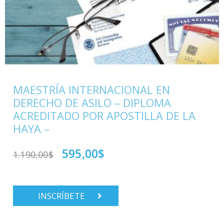
MAESTRÍA INTERNACIONAL EN
DERECHO DE ASILO – DIPLOMA
ACREDITADO POR APOSTILLA DE LA
HAYA –
595,00
$
1.190,00
$
INSCRÍBETE