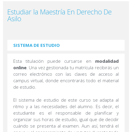
Estudiar la Maestría En Derecho De
Asilo
SISTEMA DE ESTUDIO
Esta titulación puede cursarse en
modalidad
online
. Una vez gestionada tu matrícula recibirás un
correo electrónico con las claves de acceso al
campus virtual, donde encontrarás todo el material
de estudio.
El sistema de estudio de este curso se adapta al
ritmo y a las necesidades del alumno. Es decir, el
estudiante es el responsable de planificar y
organizar sus horas de estudio, igual que de decidir
cuándo se presenta al examen. Aun así, tendrá el