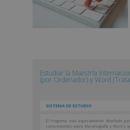
Estudiar la Maestría Internaci
(por Ordenador) y Word (Trat
SISTEMA DE ESTUDIO
El Programa está especialmente diseñado par
conocimientos sobre Mecanografía y Word y q