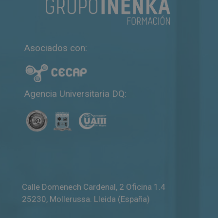
Asociados con:
Agencia Universitaria DQ:
Calle Domenech Cardenal, 2 Oficina 1.4
25230
,
Mollerussa
.
Lleida (España)