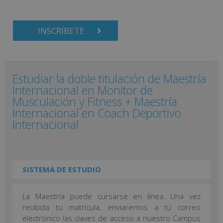
INSCRÍBETE
Estudiar la doble titulación de Maestría
Internacional en Monitor de
Musculación y Fitness + Maestría
Internacional en Coach Deportivo
Internacional
SISTEMA DE ESTUDIO
La Maestría puede cursarse en línea. Una vez
recibida tu matrícula, enviaremos a tu correo
electrónico las claves de acceso a nuestro Campus