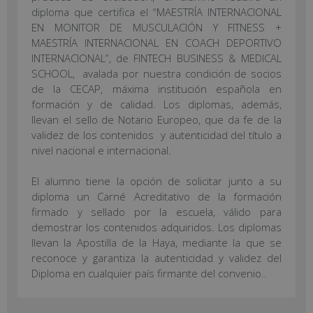
diploma que certifica el “MAESTRÍA INTERNACIONAL
EN MONITOR DE MUSCULACIÓN Y FITNESS +
MAESTRÍA INTERNACIONAL EN COACH DEPORTIVO
INTERNACIONAL”, de FINTECH BUSINESS & MEDICAL
SCHOOL, avalada por nuestra condición de socios
de la CECAP, máxima institución española en
formación y de calidad. Los diplomas, además,
llevan el sello de Notario Europeo, que da fe de la
validez de los contenidos y autenticidad del título a
nivel nacional e internacional.
El alumno tiene la opción de solicitar junto a su
diploma un Carné Acreditativo de la formación
firmado y sellado por la escuela, válido para
demostrar los contenidos adquiridos. Los diplomas
llevan la Apostilla de la Haya, mediante la que se
reconoce y garantiza la autenticidad y validez del
Diploma en cualquier país firmante del convenio..