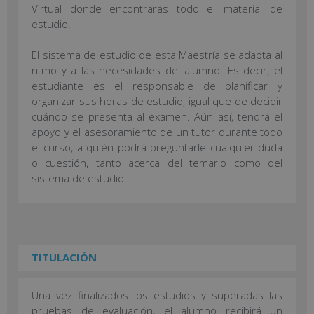
Virtual donde encontrarás todo el material de
estudio.
El sistema de estudio de esta Maestría se adapta al
ritmo y a las necesidades del alumno. Es decir, el
estudiante es el responsable de planificar y
organizar sus horas de estudio, igual que de decidir
cuándo se presenta al examen. Aún así, tendrá el
apoyo y el asesoramiento de un tutor durante todo
el curso, a quién podrá preguntarle cualquier duda
o cuestión, tanto acerca del temario como del
sistema de estudio.
TITULACIÓN
Una vez finalizados los estudios y superadas las
pruebas de evaluación, el alumno recibirá un