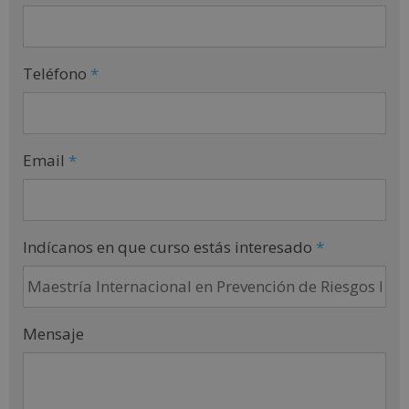
Teléfono
*
Email
*
Indícanos en que curso estás interesado
*
Mensaje