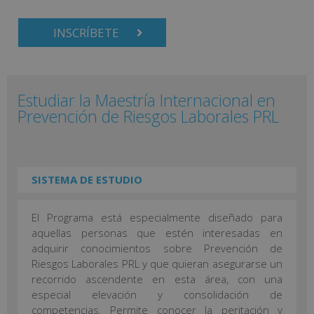
INSCRÍBETE
Estudiar la Maestría Internacional en
Prevención de Riesgos Laborales PRL
SISTEMA DE ESTUDIO
El Programa está especialmente diseñado para
aquellas personas que estén interesadas en
adquirir conocimientos sobre Prevención de
Riesgos Laborales PRL y que quieran asegurarse un
recorrido ascendente en esta área, con una
especial elevación y consolidación de
competencias. Permite conocer la peritación y