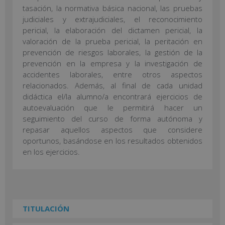
tasación, la normativa básica nacional, las pruebas
judiciales y extrajudiciales, el reconocimiento
pericial, la elaboración del dictamen pericial, la
valoración de la prueba pericial, la peritación en
prevención de riesgos laborales, la gestión de la
prevención en la empresa y la investigación de
accidentes laborales, entre otros aspectos
relacionados. Además, al final de cada unidad
didáctica el/la alumno/a encontrará ejercicios de
autoevaluación que le permitirá hacer un
seguimiento del curso de forma autónoma y
repasar aquellos aspectos que considere
oportunos, basándose en los resultados obtenidos
en los ejercicios.
TITULACIÓN