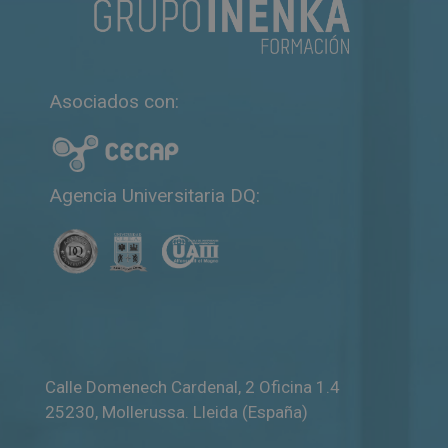
Asociados con:
Agencia Universitaria DQ:
Calle Domenech Cardenal, 2 Oficina 1.4
25230
,
Mollerussa
.
Lleida (España)