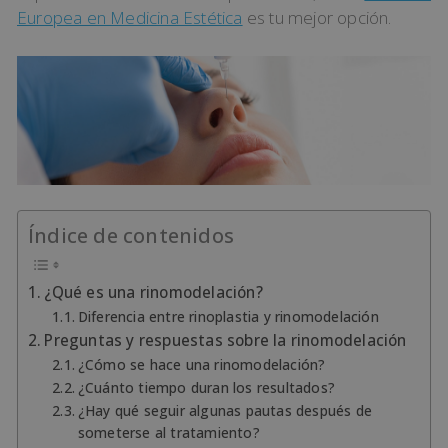
Europea en Medicina Estética
es tu mejor opción.
Índice de contenidos
¿Qué es una rinomodelación?
Diferencia entre rinoplastia y rinomodelación
Preguntas y respuestas sobre la rinomodelación
¿Cómo se hace una rinomodelación?
¿Cuánto tiempo duran los resultados?
¿Hay qué seguir algunas pautas después de
someterse al tratamiento?