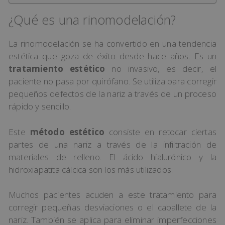
¿Qué es una rinomodelación?
La rinomodelación se ha convertido en una tendencia
estética que goza de éxito desde hace años. Es un
tratamiento estético
no invasivo, es decir, el
paciente no pasa por quirófano. Se utiliza para corregir
pequeños defectos de la nariz a través de un proceso
rápido y sencillo.
Este
método estético
consiste en retocar ciertas
partes de una nariz a través de la infiltración de
materiales de relleno. El ácido hialurónico y la
hidroxiapatita cálcica son los más utilizados.
Muchos pacientes acuden a este tratamiento para
corregir pequeñas desviaciones o el caballete de la
nariz. También se aplica para eliminar imperfecciones