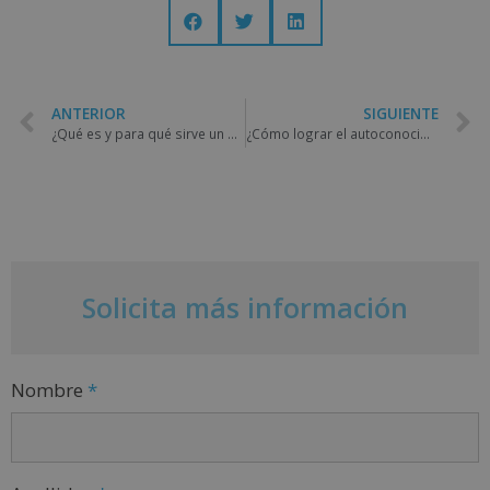
ANTERIOR
SIGUIENTE
¿Qué es y para qué sirve un plan de mercadeo?
¿Cómo lograr el autoconocimiento?
Solicita más información
Nombre
*