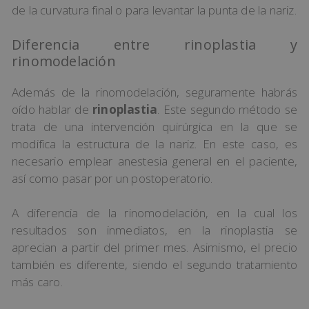
de la curvatura final o para levantar la punta de la nariz.
Diferencia entre rinoplastia y
rinomodelación
Además de la rinomodelación, seguramente habrás
oído hablar de
rinoplastia
. Este segundo método se
trata de una intervención quirúrgica en la que se
modifica la estructura de la nariz. En este caso, es
necesario emplear anestesia general en el paciente,
así como pasar por un postoperatorio.
A diferencia de la rinomodelación, en la cual los
resultados son inmediatos, en la rinoplastia se
aprecian a partir del primer mes. Asimismo, el precio
también es diferente, siendo el segundo tratamiento
más caro.