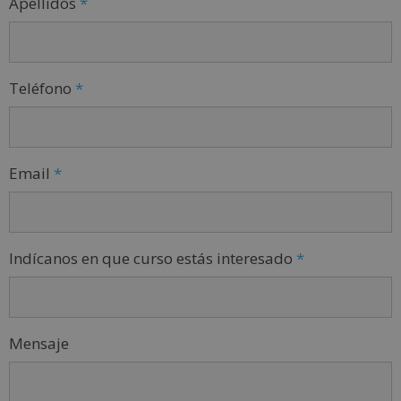
Apellidos
*
Teléfono
*
Email
*
Indícanos en que curso estás interesado
*
Mensaje