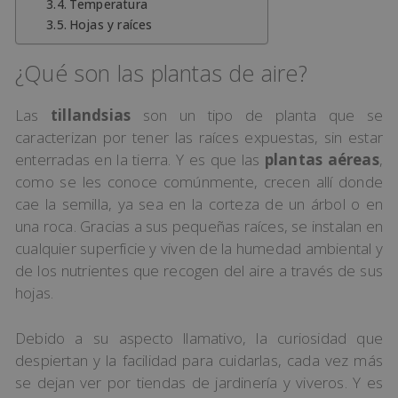
Temperatura
Hojas y raíces
¿Qué son las plantas de aire?
Las
tillandsias
son un tipo de planta que se
caracterizan por tener las raíces expuestas, sin estar
enterradas en la tierra. Y es que las
plantas aéreas
,
como se les conoce comúnmente, crecen allí donde
cae la semilla, ya sea en la corteza de un árbol o en
una roca. Gracias a sus pequeñas raíces, se instalan en
cualquier superficie y viven de la humedad ambiental y
de los nutrientes que recogen del aire a través de sus
hojas.
Debido a su aspecto llamativo, la curiosidad que
despiertan y la facilidad para cuidarlas, cada vez más
se dejan ver por tiendas de jardinería y viveros. Y es