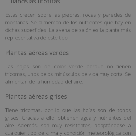
Tillandsias litófitas
Estas crecen sobre las piedras, rocas y paredes de
montañas. Se alimentan de los nutrientes que hay en
dichas superficies. La avena de salón es la planta más
representativa de este tipo.
Plantas aéreas verdes
Las hojas son de color verde porque no tienen
tricomas, unos pelos minúsculos de vida muy corta. Se
alimentan de la humedad del aire.
Plantas aéreas grises
Tiene tricomas, por lo que las hojas son de tonos
grises. Gracias a ello, obtienen agua y nutrientes del
aire. Además, son muy resistentes, adaptándose a
cualquier tipo de clima y condición meteorológica con