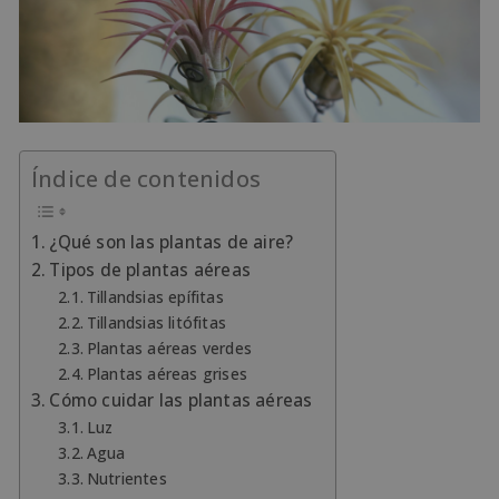
Índice de contenidos
¿Qué son las plantas de aire?
Tipos de plantas aéreas
Tillandsias epífitas
Tillandsias litófitas
Plantas aéreas verdes
Plantas aéreas grises
Cómo cuidar las plantas aéreas
Luz
Agua
Nutrientes