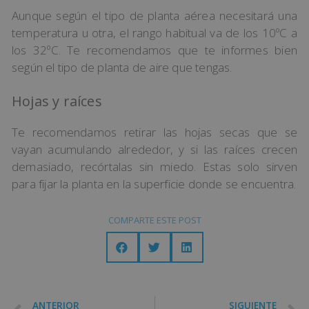
Aunque según el tipo de planta aérea necesitará una
temperatura u otra, el rango habitual va de los 10ºC a
los 32ºC. Te recomendamos que te informes bien
según el tipo de planta de aire que tengas.
Hojas y raíces
Te recomendamos retirar las hojas secas que se
vayan acumulando alrededor, y si las raíces crecen
demasiado, recórtalas sin miedo. Estas solo sirven
para fijar la planta en la superficie donde se encuentra.
COMPARTE ESTE POST
ANTERIOR
SIGUIENTE