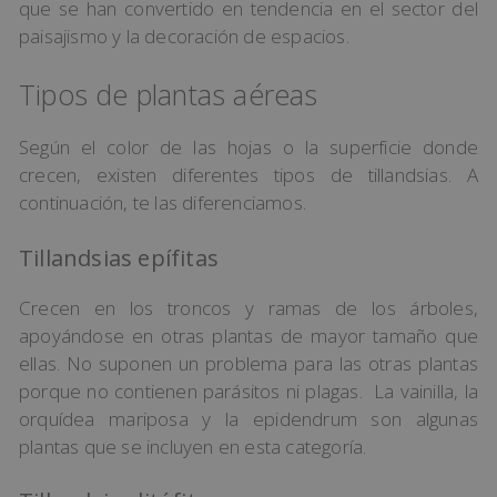
que se han convertido en tendencia en el sector del
paisajismo y la decoración de espacios.
Tipos de plantas aéreas
Según el color de las hojas o la superficie donde
crecen, existen diferentes tipos de tillandsias. A
continuación, te las diferenciamos.
Tillandsias epífitas
Crecen en los troncos y ramas de los árboles,
apoyándose en otras plantas de mayor tamaño que
ellas. No suponen un problema para las otras plantas
porque no contienen parásitos ni plagas. La vainilla, la
orquídea mariposa y la epidendrum son algunas
plantas que se incluyen en esta categoría.