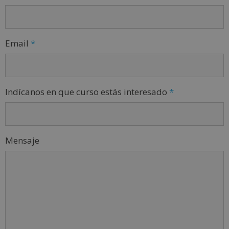
Email
*
Indícanos en que curso estás interesado
*
Mensaje