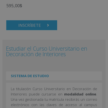
595,00
$
INSCRÍBETE
Estudiar el Curso Universitario en
Decoración de Interiores
SISTEMA DE ESTUDIO
La titulación Curso Universitario en Decoración de
Interiores puede cursarse en
modalidad online
.
Una vez gestionada tu matrícula recibirás un correo
electrónico con las claves de acceso al campus