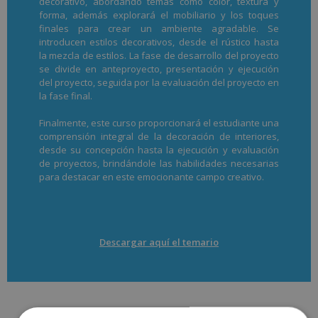
decorativo, abordando temas como color, textura y
forma, además explorará el mobiliario y los toques
finales para crear un ambiente agradable. Se
introducen estilos decorativos, desde el rústico hasta
la mezcla de estilos. La fase de desarrollo del proyecto
se divide en anteproyecto, presentación y ejecución
del proyecto, seguida por la evaluación del proyecto en
la fase final.
Finalmente, este curso proporcionará el estudiante una
comprensión integral de la decoración de interiores,
desde su concepción hasta la ejecución y evaluación
de proyectos, brindándole las habilidades necesarias
para destacar en este emocionante campo creativo.
Descargar aquí el temario