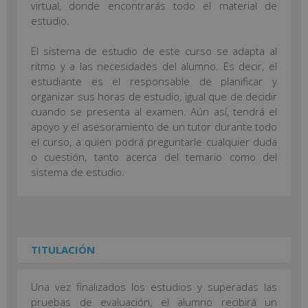
virtual, donde encontrarás todo el material de
estudio.
El sistema de estudio de este curso se adapta al
ritmo y a las necesidades del alumno. Es decir, el
estudiante es el responsable de planificar y
organizar sus horas de estudio, igual que de decidir
cuando se presenta al examen. Aún así, tendrá el
apoyo y el asesoramiento de un tutor durante todo
el curso, a quien podrá preguntarle cualquier duda
o cuestión, tanto acerca del temario como del
sistema de estudio.
TITULACIÓN
Una vez finalizados los estudios y superadas las
pruebas de evaluación, el alumno recibirá un