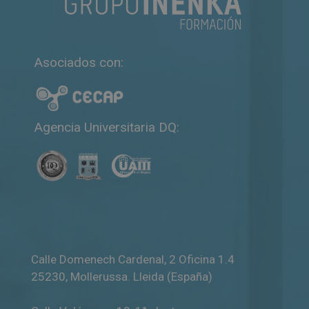
Asociados con:
Agencia Universitaria DQ:
Calle Domenech Cardenal, 2 Oficina 1.4
25230
,
Mollerussa
.
Lleida (España)