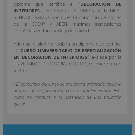
diploma que certifica el “
DECORACIÓN DE
INTERIORES
”, de FINTECH BUSINESS & MEDICAL
SCHOOL, avalada por nuestra condición de socios
de la CECAP y AEEN, máximas instituciones
españolas en formación y de calidad.
Además, el alumno recibirá un diploma que certifica
el “
CURSO UNIVERSITARIO DE ESPECIALIZACIÓN
EN DECORACIÓN DE INTERIORES
”, avalada por la
UNIVERSIDAD DE VITORIA- GASTEIZ, reconocido con
6 ECTS.
*El contenido del curso se encuentra orientado hacia la
adquisición de formación teórica complementaria. Este
curso no conduce a la obtención de una titulación
oficial.