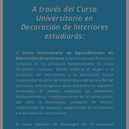
A través del Curso
Universitario en
Decoración de Interiores
estudiarás:
El
Curso Universitario de Especialización en
Decoración de Interiores
proporciona una formación
completa en los principios fundamentales de estas
disciplinas creativas. Desde explorar el origen y la
evolución del interiorismo y la decoración, hasta
comprender el perfil del interiorista y del decorador de
interiores, este programa abarcará todos los aspectos
esenciales. El alumno analizará los elementos
fundamentales y complementarios en la construcción,
así como la iluminación, principios de diseño,
comprensión de espacios, organización de los mismos
y materiales de construcción.
El curso también se sumergirá en el esquema