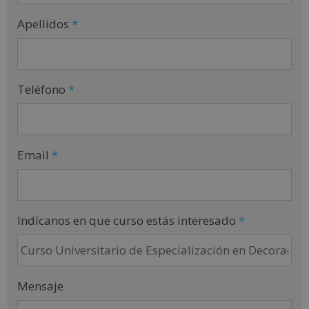
Apellidos
*
Teléfono
*
Email
*
Indícanos en que curso estás interesado
*
Mensaje