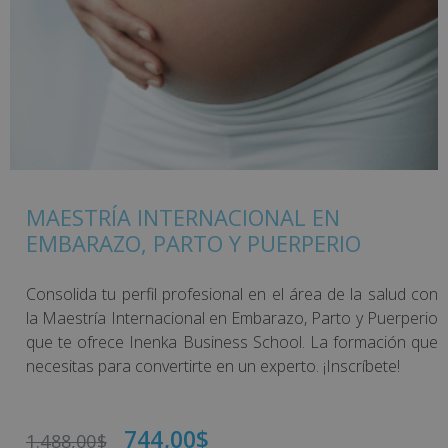
MAESTRÍA INTERNACIONAL EN
EMBARAZO, PARTO Y PUERPERIO
Consolida tu perfil profesional en el área de la salud con
la Maestría Internacional en Embarazo, Parto y Puerperio
que te ofrece Inenka Business School. La formación que
necesitas para convertirte en un experto. ¡Inscríbete!
744,00
$
1.488,00
$