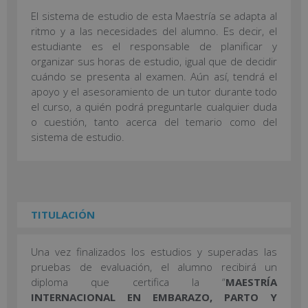
El sistema de estudio de esta Maestría se adapta al
ritmo y a las necesidades del alumno. Es decir, el
estudiante es el responsable de planificar y
organizar sus horas de estudio, igual que de decidir
cuándo se presenta al examen. Aún así, tendrá el
apoyo y el asesoramiento de un tutor durante todo
el curso, a quién podrá preguntarle cualquier duda
o cuestión, tanto acerca del temario como del
sistema de estudio.
TITULACIÓN
Una vez finalizados los estudios y superadas las
pruebas de evaluación, el alumno recibirá un
diploma que certifica la “
MAESTRÍA
INTERNACIONAL EN EMBARAZO, PARTO Y