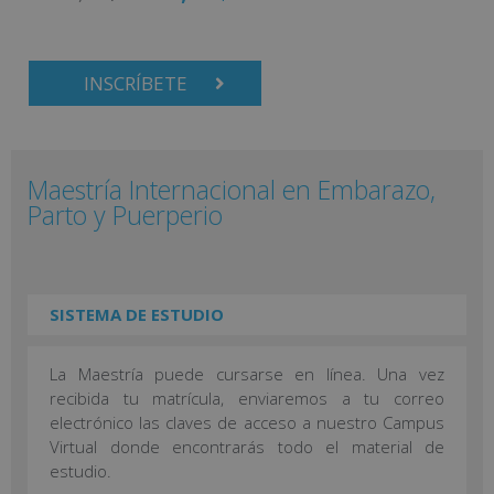
INSCRÍBETE
Maestría Internacional en Embarazo,
Parto y Puerperio
SISTEMA DE ESTUDIO
La Maestría puede cursarse en línea. Una vez
recibida tu matrícula, enviaremos a tu correo
electrónico las claves de acceso a nuestro Campus
Virtual donde encontrarás todo el material de
estudio.