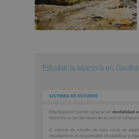
Estudiar la Maestría en Geofísi
SISTEMA DE ESTUDIO
Esta titulación puede cursarse en
modalidad o
electrónico con las claves de acceso al campus v
El sistema de estudio de este curso se adapta
estudiante es el responsable de planificar y org