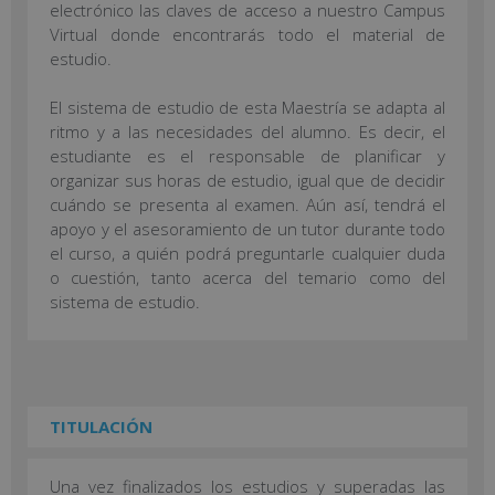
electrónico las claves de acceso a nuestro Campus
Virtual donde encontrarás todo el material de
estudio.
El sistema de estudio de esta Maestría se adapta al
ritmo y a las necesidades del alumno. Es decir, el
estudiante es el responsable de planificar y
organizar sus horas de estudio, igual que de decidir
cuándo se presenta al examen. Aún así, tendrá el
apoyo y el asesoramiento de un tutor durante todo
el curso, a quién podrá preguntarle cualquier duda
o cuestión, tanto acerca del temario como del
sistema de estudio.
TITULACIÓN
Una vez finalizados los estudios y superadas las