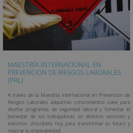
MAESTRÍA INTERNACIONAL EN
PREVENCIÓN DE RIESGOS LABORALES
(PRL)
A través de la Maestría Internacional en Prevención de
Riesgos Laborales adquirirás conocimientos clave para
diseñar programas de seguridad laboral y fomentar el
bienestar de los trabajadores en distintos sectores y
entornos. ¡Inscríbete hoy para transformar tu futuro y
mejorar tu empleabilidad!