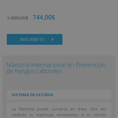
744,00
$
1.488,00
$
INSCRÍBETE
Maestría Internacional en Prevención
de Riesgos Laborales
SISTEMA DE ESTUDIO
La Maestría puede cursarse en línea. Una vez
recibida tu matrícula, enviaremos a tu correo