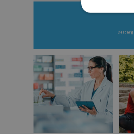
Descarga