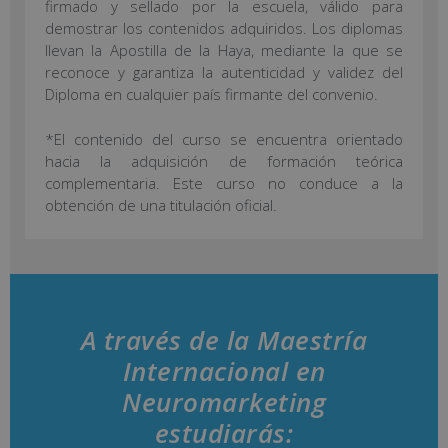
firmado y sellado por la escuela, válido para
demostrar los contenidos adquiridos. Los diplomas
llevan la Apostilla de la Haya, mediante la que se
reconoce y garantiza la autenticidad y validez del
Diploma en cualquier país firmante del convenio.
*El contenido del curso se encuentra orientado
hacia la adquisición de formación teórica
complementaria. Este curso no conduce a la
obtención de una titulación oficial.
A través de la Maestría
Internacional en
Neuromarketing
estudiarás: