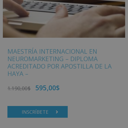
MAESTRÍA INTERNACIONAL EN
NEUROMARKETING – DIPLOMA
ACREDITADO POR APOSTILLA DE LA
HAYA –
595,00
$
1.190,00
$
INSCRÍBETE