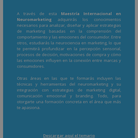
A través de esta
Maestría Internacional en
Neuromarketing
adquirirás los conocimientos
necesarios para analizar, diseñar y aplicar estrategias
de marketing basadas en la comprensión del
comportamiento y las emociones del consumidor. Entre
otros, estudiarás la neurociencia en marketing, lo que
te permitirá profundizar en la percepción sensorial,
procesos de decisión, motivaciones de compra y cómo
las emociones influyen en la conexión entre marcas y
consumidores.
Otras áreas en las que te formarás incluyen las
técnicas y herramientas del neuromarketing y su
integración con estrategias de marketing digital,
comunicación emocional y branding. Todo, para
otorgarte una formación concreta en el área que más
te apasiona.
Descargar aquí el temario