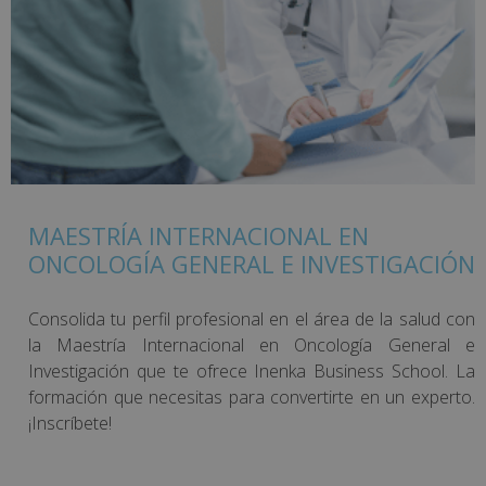
MAESTRÍA INTERNACIONAL EN
ONCOLOGÍA GENERAL E INVESTIGACIÓN
Consolida tu perfil profesional en el área de la salud con
la Maestría Internacional en Oncología General e
Investigación que te ofrece Inenka Business School. La
formación que necesitas para convertirte en un experto.
¡Inscríbete!