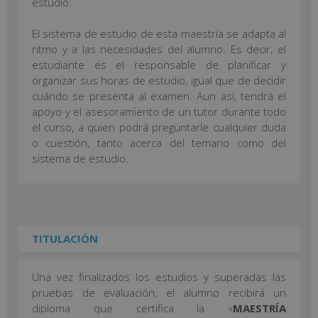
estudio.
El sistema de estudio de esta maestría se adapta al
ritmo y a las necesidades del alumno. Es decir, el
estudiante es el responsable de planificar y
organizar sus horas de estudio, igual que de decidir
cuándo se presenta al examen. Aun así, tendrá el
apoyo y el asesoramiento de un tutor durante todo
el curso, a quien podrá preguntarle cualquier duda
o cuestión, tanto acerca del temario como del
sistema de estudio.
TITULACIÓN
Una vez finalizados los estudios y superadas las
pruebas de evaluación, el alumno recibirá un
diploma que certifica la «
MAESTRÍA