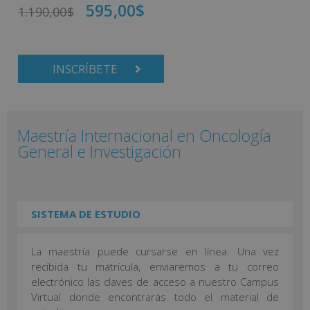
595,00
$
1.190,00
$
INSCRÍBETE
Maestría Internacional en Oncología
General e Investigación
SISTEMA DE ESTUDIO
La maestría puede cursarse en línea. Una vez
recibida tu matrícula, enviaremos a tu correo
electrónico las claves de acceso a nuestro Campus
Virtual donde encontrarás todo el material de