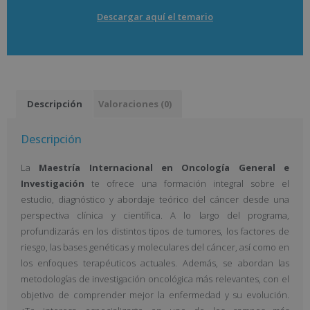
Descargar aquí el temario
Descripción
Valoraciones (0)
Descripción
La
Maestría Internacional en Oncología General e
Investigación
te ofrece una formación integral sobre el
estudio, diagnóstico y abordaje teórico del cáncer desde una
perspectiva clínica y científica. A lo largo del programa,
profundizarás en los distintos tipos de tumores, los factores de
riesgo, las bases genéticas y moleculares del cáncer, así como en
los enfoques terapéuticos actuales. Además, se abordan las
metodologías de investigación oncológica más relevantes, con el
objetivo de comprender mejor la enfermedad y su evolución.