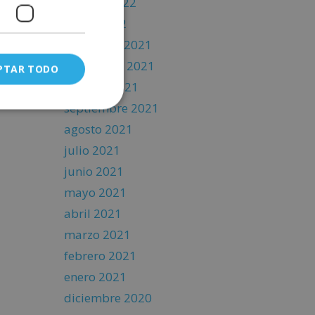
febrero 2022
enero 2022
diciembre 2021
noviembre 2021
PTAR TODO
octubre 2021
septiembre 2021
agosto 2021
julio 2021
junio 2021
mayo 2021
abril 2021
marzo 2021
febrero 2021
enero 2021
diciembre 2020