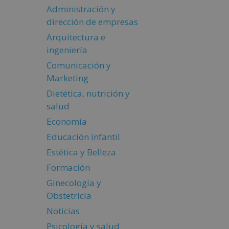
Administración y
dirección de empresas
Arquitectura e
ingeniería
Comunicación y
Marketing
Dietética, nutrición y
salud
Economía
Educación infantil
Estética y Belleza
Formación
Ginecología y
Obstetrícia
Noticias
Psicología y salud