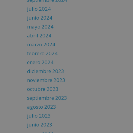
julio 2024
junio 2024
mayo 2024
abril 2024
marzo 2024
febrero 2024
enero 2024
diciembre 2023
noviembre 2023
octubre 2023
septiembre 2023
agosto 2023
julio 2023
junio 2023