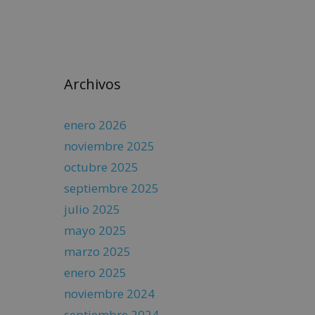
Archivos
enero 2026
noviembre 2025
octubre 2025
septiembre 2025
julio 2025
mayo 2025
marzo 2025
enero 2025
noviembre 2024
septiembre 2024