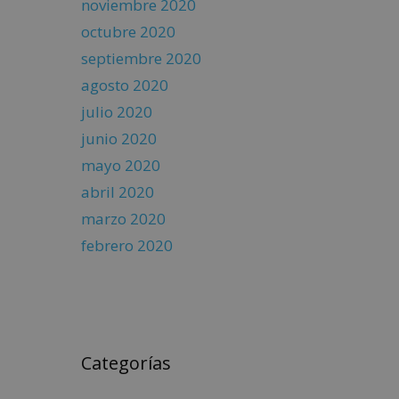
noviembre 2020
octubre 2020
septiembre 2020
agosto 2020
julio 2020
junio 2020
mayo 2020
abril 2020
marzo 2020
febrero 2020
Categorías