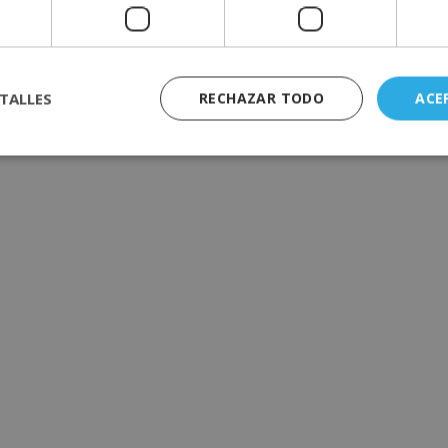
TALLES
RECHAZAR TODO
ACE