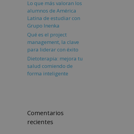
Lo que más valoran los
alumnos de América
Latina de estudiar con
Grupo Inenka
Qué es el project
management, la clave
para liderar con éxito
Dietoterapia: mejora tu
salud comiendo de
forma inteligente
Comentarios
recientes