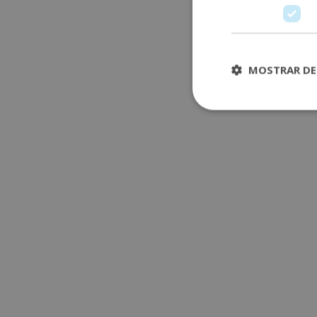
MOSTRAR DE