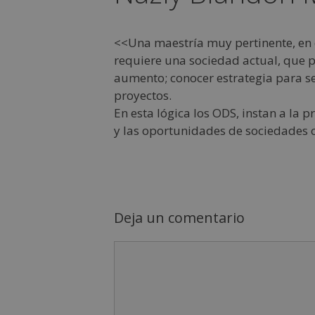
<<Una maestría muy pertinente, en 
requiere una sociedad actual, que p
aumento; conocer estrategia para s
proyectos.
En esta lógica los ODS, instan a la
y las oportunidades de sociedades 
Deja un comentario