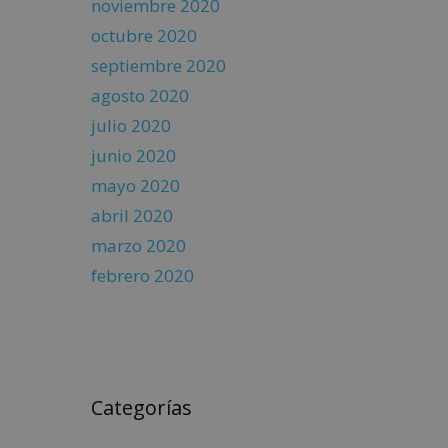
noviembre 2020
octubre 2020
septiembre 2020
agosto 2020
julio 2020
junio 2020
mayo 2020
abril 2020
marzo 2020
febrero 2020
Categorías