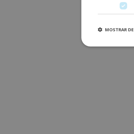
MOSTRAR DE