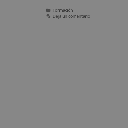
Formación
Deja un comentario