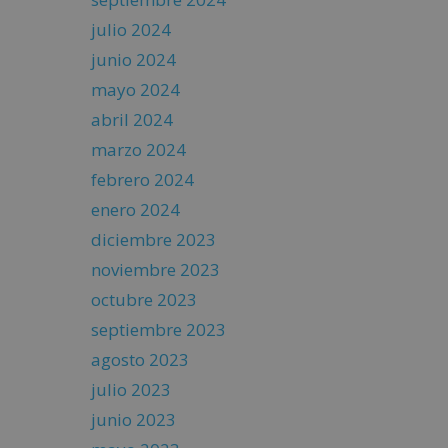
julio 2024
junio 2024
mayo 2024
abril 2024
marzo 2024
febrero 2024
enero 2024
diciembre 2023
noviembre 2023
octubre 2023
septiembre 2023
agosto 2023
julio 2023
junio 2023