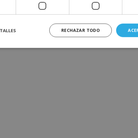
TALLES
RECHAZAR TODO
ACE