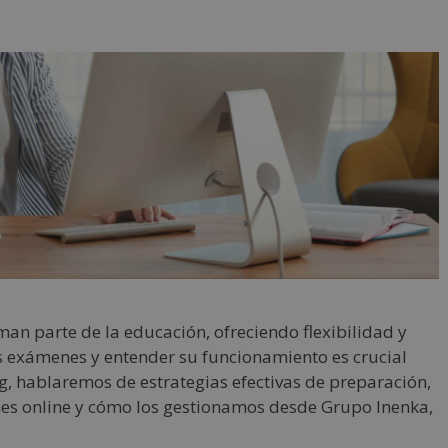
man parte de la educación, ofreciendo flexibilidad y
s exámenes y entender su funcionamiento es crucial
og, hablaremos de estrategias efectivas de preparación,
nes online y cómo los gestionamos desde Grupo Inenka,