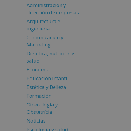
Administración y
dirección de empresas
Arquitectura e
ingeniería
Comunicación y
Marketing
Dietética, nutrición y
salud
Economía
Educación infantil
Estética y Belleza
Formación
Ginecología y
Obstetrícia
Noticias
Psicología y salud