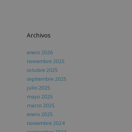
Archivos
enero 2026
noviembre 2025
octubre 2025
septiembre 2025
julio 2025
mayo 2025
marzo 2025
enero 2025
noviembre 2024
septiembre 2024