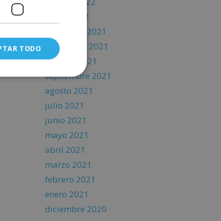
febrero 2022
enero 2022
diciembre 2021
noviembre 2021
PTAR TODO
octubre 2021
septiembre 2021
agosto 2021
julio 2021
junio 2021
mayo 2021
abril 2021
marzo 2021
febrero 2021
enero 2021
diciembre 2020