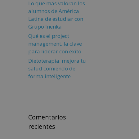
Lo que más valoran los
alumnos de América
Latina de estudiar con
Grupo Inenka
Qué es el project
management, la clave
para liderar con éxito
Dietoterapia: mejora tu
salud comiendo de
forma inteligente
Comentarios
recientes