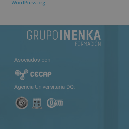
WordPress.org
Asociados con:
Agencia Universitaria DQ: