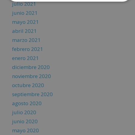
julio 2021
junio 2021
mayo 2021
abril 2021
marzo 2021
febrero 2021
enero 2021
diciembre 2020
noviembre 2020
octubre 2020
septiembre 2020
agosto 2020
julio 2020
junio 2020
mayo 2020