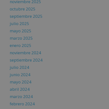
noviembre 2025
octubre 2025
septiembre 2025
julio 2025
mayo 2025
marzo 2025
enero 2025
noviembre 2024
septiembre 2024
julio 2024
junio 2024
mayo 2024
abril 2024
marzo 2024
febrero 2024