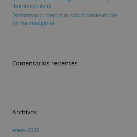
liderar con éxito
Dietoterapia: mejora tu salud comiendo de
forma inteligente
Comentarios recientes
Archivos
enero 2026