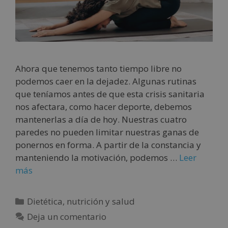
Ahora que tenemos tanto tiempo libre no
podemos caer en la dejadez. Algunas rutinas
que teníamos antes de que esta crisis sanitaria
nos afectara, como hacer deporte, debemos
mantenerlas a día de hoy. Nuestras cuatro
paredes no pueden limitar nuestras ganas de
ponernos en forma. A partir de la constancia y
manteniendo la motivación, podemos …
Leer
más
Dietética, nutrición y salud
Deja un comentario