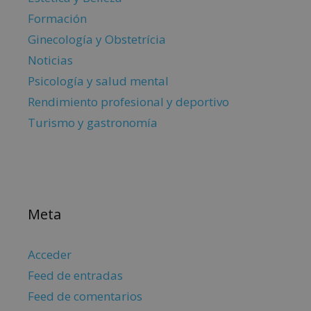
Formación
Ginecología y Obstetrícia
Noticias
Psicología y salud mental
Rendimiento profesional y deportivo
Turismo y gastronomía
Meta
Acceder
Feed de entradas
Feed de comentarios