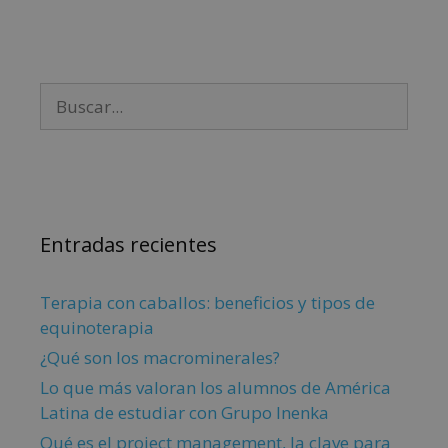
Entradas recientes
Terapia con caballos: beneficios y tipos de
equinoterapia
¿Qué son los macrominerales?
Lo que más valoran los alumnos de América
Latina de estudiar con Grupo Inenka
Qué es el project management, la clave para