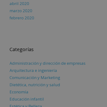
abril 2020
marzo 2020
febrero 2020
Categorías
Administración y dirección de empresas
Arquitectura e ingeniería
Comunicación y Marketing
Dietética, nutrición y salud
Economía
Educación infantil
Estética y Belleza