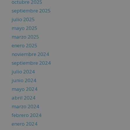
octubre 2025
septiembre 2025
julio 2025
mayo 2025
marzo 2025
enero 2025
noviembre 2024
septiembre 2024
julio 2024
junio 2024
mayo 2024
abril 2024
marzo 2024
febrero 2024
enero 2024