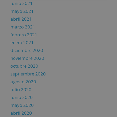
junio 2021
mayo 2021
abril 2021
marzo 2021
febrero 2021
enero 2021
diciembre 2020
noviembre 2020
octubre 2020
septiembre 2020
agosto 2020
julio 2020
junio 2020
mayo 2020
abril 2020