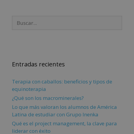
Entradas recientes
Terapia con caballos: beneficios y tipos de
equinoterapia
¿Qué son los macrominerales?
Lo que más valoran los alumnos de América
Latina de estudiar con Grupo Inenka
Qué es el project management, la clave para
liderar con éxito