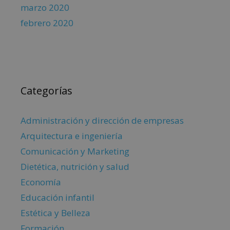
marzo 2020
febrero 2020
Categorías
Administración y dirección de empresas
Arquitectura e ingeniería
Comunicación y Marketing
Dietética, nutrición y salud
Economía
Educación infantil
Estética y Belleza
Formación