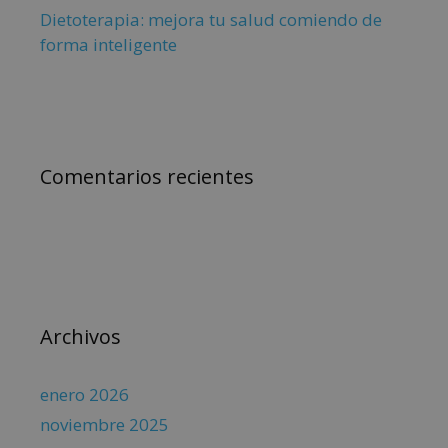
Dietoterapia: mejora tu salud comiendo de
forma inteligente
Comentarios recientes
Archivos
enero 2026
noviembre 2025