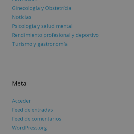
Ginecología y Obstetrícia
Noticias
Psicología y salud mental
Rendimiento profesional y deportivo
Turismo y gastronomía
Meta
Acceder
Feed de entradas
Feed de comentarios
WordPress.org