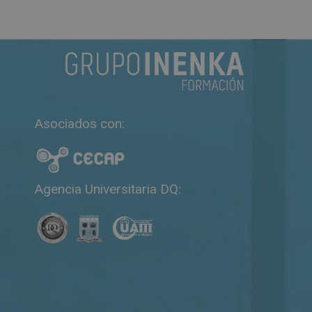
Asociados con:
Agencia Universitaria DQ: