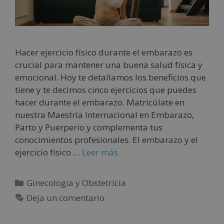
Hacer ejercicio físico durante el embarazo es
crucial para mantener una buena salud física y
emocional. Hoy te detallamos los beneficios que
tiene y te decimos cinco ejercicios que puedes
hacer durante el embarazo. Matricúlate en
nuestra Maestría Internacional en Embarazo,
Parto y Puerperio y complementa tus
conocimientos profesionales. El embarazo y el
ejercicio físico …
Leer más
Ginecología y Obstetrícia
Deja un comentario