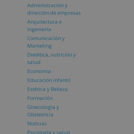
Administración y
dirección de empresas
Arquitectura e
ingeniería
Comunicación y
Marketing
Dietética, nutrición y
salud
Economía
Educación infantil
Estética y Belleza
Formación
Ginecología y
Obstetrícia
Noticias
Psicología y salud