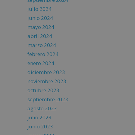
julio 2024
junio 2024
mayo 2024
abril 2024
marzo 2024
febrero 2024
enero 2024
diciembre 2023
noviembre 2023
octubre 2023
septiembre 2023
agosto 2023
julio 2023
junio 2023