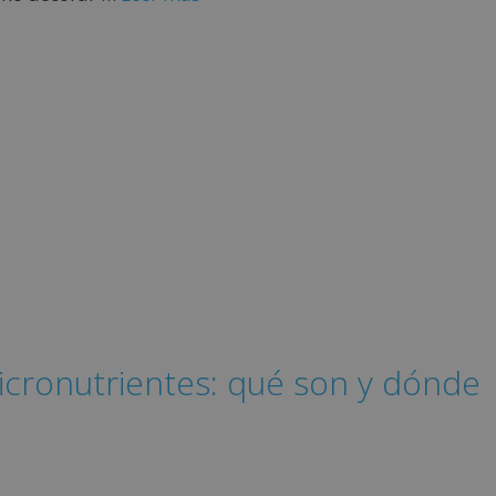
icronutrientes: qué son y dónde