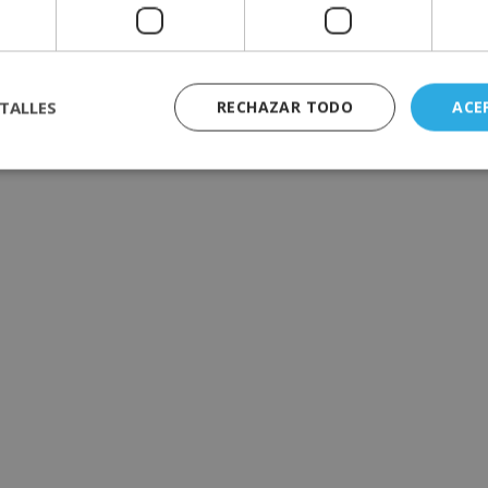
TALLES
RECHAZAR TODO
ACE