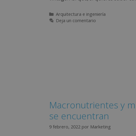
Arquitectura e ingeniería
Deja un comentario
Macronutrientes y m
se encuentran
9 febrero, 2022
por
Marketing