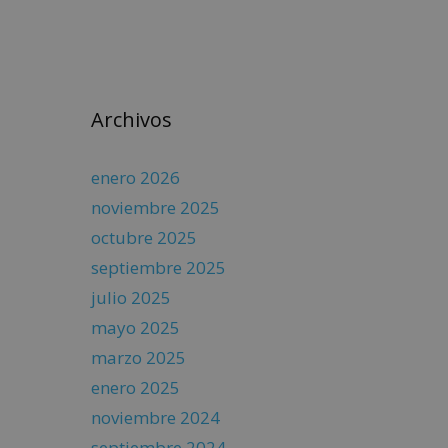
Archivos
enero 2026
noviembre 2025
octubre 2025
septiembre 2025
julio 2025
mayo 2025
marzo 2025
enero 2025
noviembre 2024
septiembre 2024