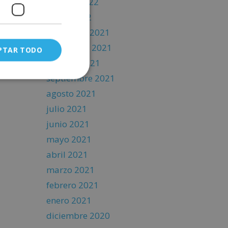
febrero 2022
enero 2022
diciembre 2021
noviembre 2021
PTAR TODO
octubre 2021
septiembre 2021
agosto 2021
julio 2021
junio 2021
mayo 2021
abril 2021
marzo 2021
febrero 2021
enero 2021
diciembre 2020