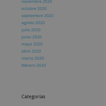
noviembre 2020
octubre 2020
septiembre 2020
agosto 2020
julio 2020
junio 2020
mayo 2020
abril 2020
marzo 2020
febrero 2020
Categorías