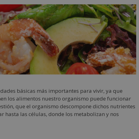
idades básicas más importantes para vivir, ya que
nen los alimentos nuestro organismo puede funcionar
gestión, que el organismo descompone dichos nutrientes
gar hasta las células, donde los metabolizan y nos