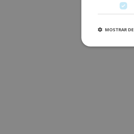
MOSTRAR DE