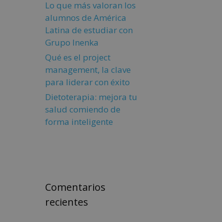
Lo que más valoran los
alumnos de América
Latina de estudiar con
Grupo Inenka
Qué es el project
management, la clave
para liderar con éxito
Dietoterapia: mejora tu
salud comiendo de
forma inteligente
Comentarios
recientes