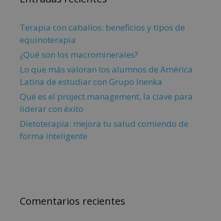
Terapia con caballos: beneficios y tipos de
equinoterapia
¿Qué son los macrominerales?
Lo que más valoran los alumnos de América
Latina de estudiar con Grupo Inenka
Qué es el project management, la clave para
liderar con éxito
Dietoterapia: mejora tu salud comiendo de
forma inteligente
Comentarios recientes