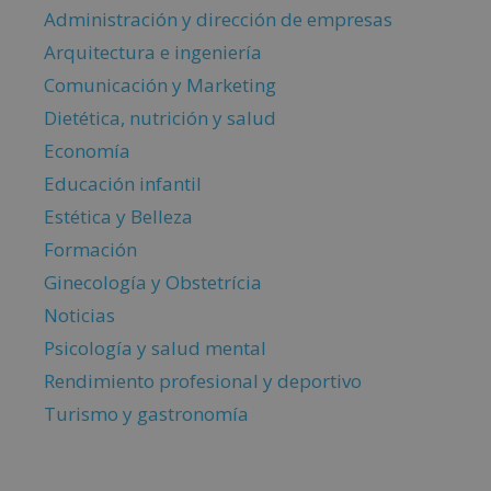
Administración y dirección de empresas
Arquitectura e ingeniería
Comunicación y Marketing
Dietética, nutrición y salud
Economía
Educación infantil
Estética y Belleza
Formación
Ginecología y Obstetrícia
Noticias
Psicología y salud mental
Rendimiento profesional y deportivo
Turismo y gastronomía