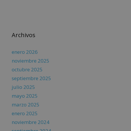
Archivos
enero 2026
noviembre 2025
octubre 2025
septiembre 2025
julio 2025
mayo 2025
marzo 2025
enero 2025
noviembre 2024
septiembre 2024