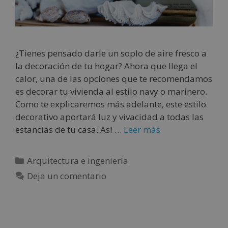
¿Tienes pensado darle un soplo de aire fresco a
la decoración de tu hogar? Ahora que llega el
calor, una de las opciones que te recomendamos
es decorar tu vivienda al estilo navy o marinero.
Como te explicaremos más adelante, este estilo
decorativo aportará luz y vivacidad a todas las
estancias de tu casa. Así …
Leer más
Arquitectura e ingeniería
Deja un comentario