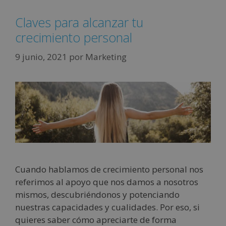
Claves para alcanzar tu
crecimiento personal
9 junio, 2021
por
Marketing
Cuando hablamos de crecimiento personal nos
referimos al apoyo que nos damos a nosotros
mismos, descubriéndonos y potenciando
nuestras capacidades y cualidades. Por eso, si
quieres saber cómo apreciarte de forma