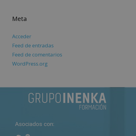
Meta
Acceder
Feed de entradas
Feed de comentarios
WordPress.org
Asociados con: