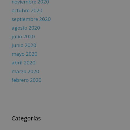
noviembre 2020
octubre 2020
septiembre 2020
agosto 2020
julio 2020
junio 2020
mayo 2020
abril 2020
marzo 2020
febrero 2020
Categorías