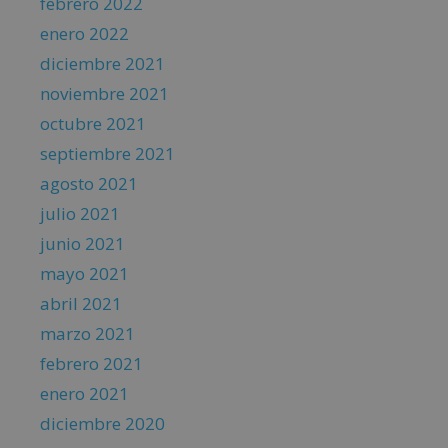
febrero 2022
enero 2022
diciembre 2021
noviembre 2021
octubre 2021
septiembre 2021
agosto 2021
julio 2021
junio 2021
mayo 2021
abril 2021
marzo 2021
febrero 2021
enero 2021
diciembre 2020