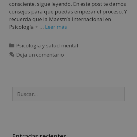
consciente, sigue leyendo. En este post te damos
consejos para que puedas empezar el proceso. Y
recuerda que la Maestría Internacional en
Psicología + …
Leer más
Psicología y salud mental
Deja un comentario
Entradas recientes