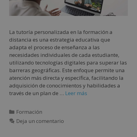
La tutoría personalizada en la formación a
distancia es una estrategia educativa que
adapta el proceso de enseñanza a las
necesidades individuales de cada estudiante,
utilizando tecnologías digitales para superar las
barreras geográficas. Este enfoque permite una
atención más directa y específica, facilitando la
adquisición de conocimientos y habilidades a
través de un plan de …
Leer más
Formación
Deja un comentario