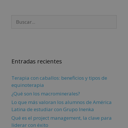
Entradas recientes
Terapia con caballos: beneficios y tipos de
equinoterapia
¿Qué son los macrominerales?
Lo que más valoran los alumnos de América
Latina de estudiar con Grupo Inenka
Qué es el project management, la clave para
liderar con éxito