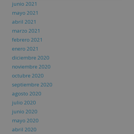
junio 2021
mayo 2021
abril 2021
marzo 2021
febrero 2021
enero 2021
diciembre 2020
noviembre 2020
octubre 2020
septiembre 2020
agosto 2020
julio 2020
junio 2020
mayo 2020
abril 2020