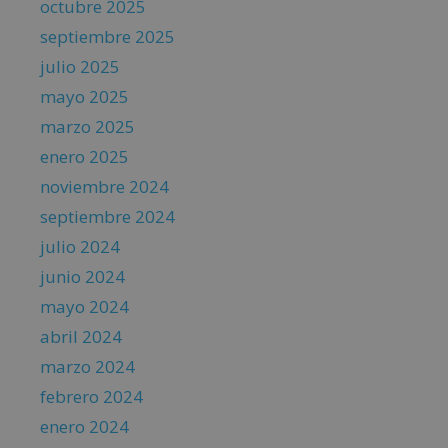
octubre 2025
septiembre 2025
julio 2025
mayo 2025
marzo 2025
enero 2025
noviembre 2024
septiembre 2024
julio 2024
junio 2024
mayo 2024
abril 2024
marzo 2024
febrero 2024
enero 2024