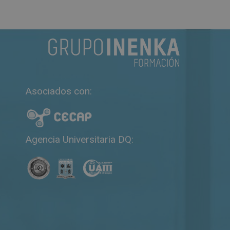
Asociados con:
Agencia Universitaria DQ: