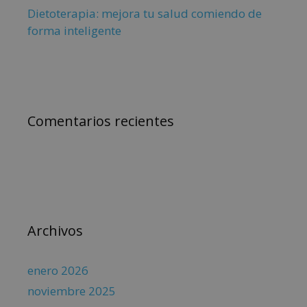
Dietoterapia: mejora tu salud comiendo de
forma inteligente
Comentarios recientes
Archivos
enero 2026
noviembre 2025