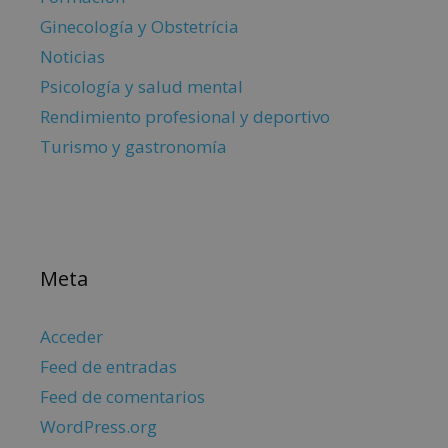
Ginecología y Obstetrícia
Noticias
Psicología y salud mental
Rendimiento profesional y deportivo
Turismo y gastronomía
Meta
Acceder
Feed de entradas
Feed de comentarios
WordPress.org