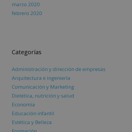
marzo 2020
febrero 2020
Categorías
Administración y dirección de empresas
Arquitectura e ingeniería
Comunicación y Marketing
Dietética, nutrición y salud
Economía
Educación infantil
Estética y Belleza
Formación