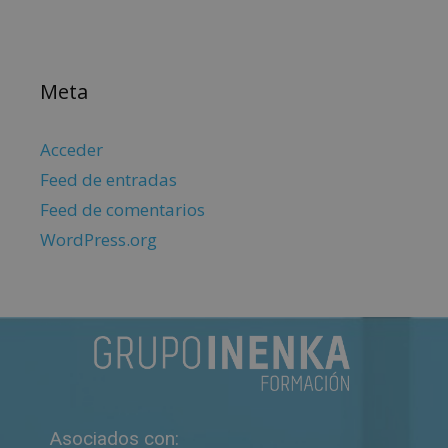
Meta
Acceder
Feed de entradas
Feed de comentarios
WordPress.org
Asociados con: