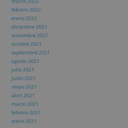
marzo 2022
febrero 2022
enero 2022
diciembre 2021
noviembre 2021
octubre 2021
septiembre 2021
agosto 2021
julio 2021
junio 2021
mayo 2021
abril 2021
marzo 2021
febrero 2021
enero 2021