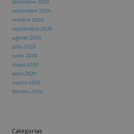
diciembre 2020
noviembre 2020
octubre 2020
septiembre 2020
agosto 2020
julio 2020
junio 2020
mayo 2020
abril 2020
marzo 2020
febrero 2020
Categorías