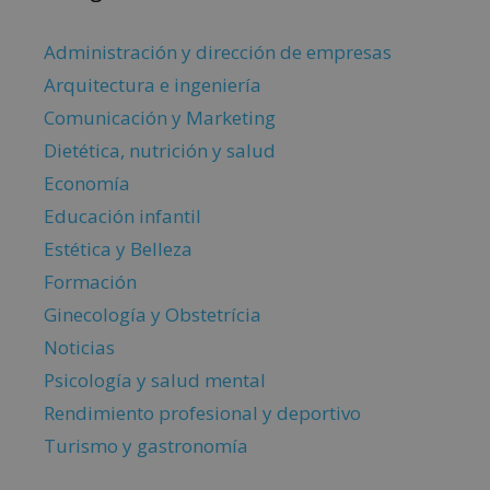
Administración y dirección de empresas
Arquitectura e ingeniería
Comunicación y Marketing
Dietética, nutrición y salud
Economía
Educación infantil
Estética y Belleza
Formación
Ginecología y Obstetrícia
Noticias
Psicología y salud mental
Rendimiento profesional y deportivo
Turismo y gastronomía