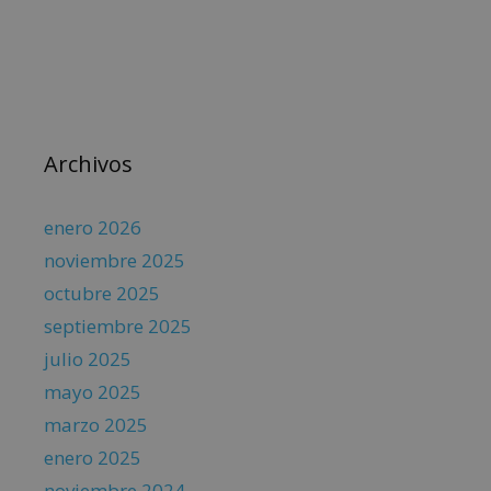
Archivos
enero 2026
noviembre 2025
octubre 2025
septiembre 2025
julio 2025
mayo 2025
marzo 2025
enero 2025
noviembre 2024