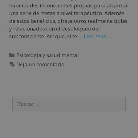
habilidades inconscientes propias para alcanzar
una serie de metas a nivel terapéutico. Además
de estos beneficios, ofrece otros realmente útiles
y relacionados con el desbloqueo del
subconsciente. Así que, si te …
Leer más
Psicología y salud mental
Deja un comentario