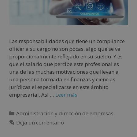
Las responsabilidades que tiene un compliance
officer a su cargo no son pocas, algo que se ve
proporcionalmente reflejado en su sueldo. Y es
que el salario que percibe este profesional es
una de las muchas motivaciones que llevan a
una persona formada en finanzas y ciencias
jurídicas el especializarse en este ámbito
empresarial. Así …
Leer más
Administración y dirección de empresas
Deja un comentario