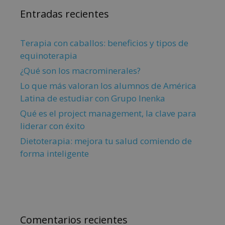
Entradas recientes
Terapia con caballos: beneficios y tipos de
equinoterapia
¿Qué son los macrominerales?
Lo que más valoran los alumnos de América
Latina de estudiar con Grupo Inenka
Qué es el project management, la clave para
liderar con éxito
Dietoterapia: mejora tu salud comiendo de
forma inteligente
Comentarios recientes