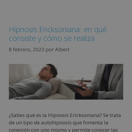
Hipnosis Ericksoniana: en qué
consiste y cómo se realiza
8 febrero, 2023
por
Albert
¿Sabes qué es la Hipnosis Ericksoniana? Se trata
de un tipo de autohipnosis que fomenta la
conexión con uno mismo y permite conocer las