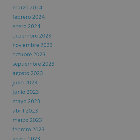
marzo 2024
febrero 2024
enero 2024
diciembre 2023
noviembre 2023
octubre 2023
septiembre 2023
agosto 2023
julio 2023
junio 2023
mayo 2023
abril 2023
marzo 2023
febrero 2023
enero 2023