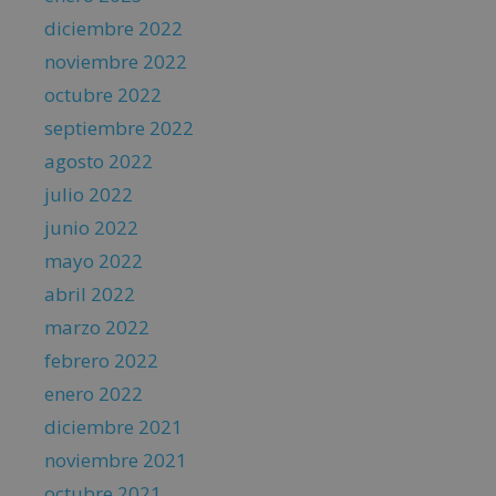
diciembre 2022
noviembre 2022
octubre 2022
septiembre 2022
agosto 2022
julio 2022
junio 2022
mayo 2022
abril 2022
marzo 2022
febrero 2022
enero 2022
diciembre 2021
noviembre 2021
octubre 2021