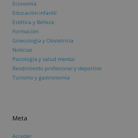
Economía
Educación infantil
Estética y Belleza
Formación
Ginecología y Obstetrícia
Noticias
Psicología y salud mental
Rendimiento profesional y deportivo
Turismo y gastronomía
Meta
Acceder