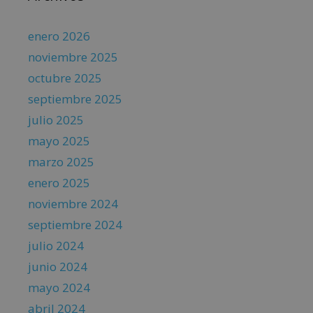
enero 2026
noviembre 2025
octubre 2025
septiembre 2025
julio 2025
mayo 2025
marzo 2025
enero 2025
noviembre 2024
septiembre 2024
julio 2024
junio 2024
mayo 2024
abril 2024