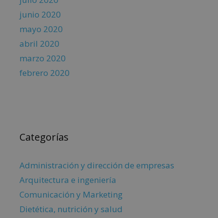
junio 2020
mayo 2020
abril 2020
marzo 2020
febrero 2020
Categorías
Administración y dirección de empresas
Arquitectura e ingeniería
Comunicación y Marketing
Dietética, nutrición y salud