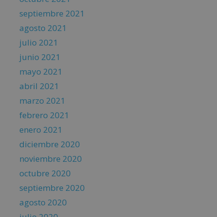
septiembre 2021
agosto 2021
julio 2021
junio 2021
mayo 2021
abril 2021
marzo 2021
febrero 2021
enero 2021
diciembre 2020
noviembre 2020
octubre 2020
septiembre 2020
agosto 2020
julio 2020